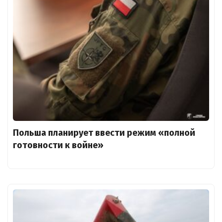
Польша планирует ввести режим «полной
готовности к войне»