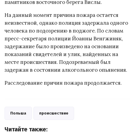
памятников восточного берега Вислы.
На данный момент причина пожара остается
неизвестной, однако полиция задержала одного
человека по подозрению в поджоге. По словам
пресс-секретаря полиции Йоанны Венгжиняк,
задержание было произведено на основании
показаний свидетелей и улик, найденных на
месте происшествия. Подозреваемый был
задержан в состоянии алкогольного опьянения.
Расследование причин пожара продолжается.
Польша
происшествие
Читайте также: