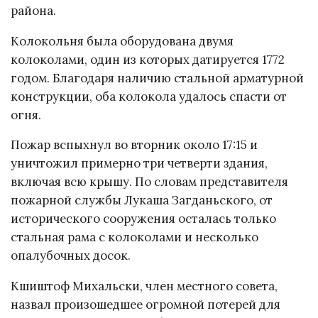
района.
Колокольня была оборудована двумя
колоколами, один из которых датируется 1772
годом. Благодаря наличию стальной арматурной
конструкции, оба колокола удалось спасти от
огня.
Пожар вспыхнул во вторник около 17:15 и
уничтожил примерно три четверти здания,
включая всю крышу. По словам представителя
пожарной службы Лукаша Загданьского, от
исторического сооружения осталась только
стальная рама с колоколами и несколько
опалубочных досок.
Кшиштоф Михальски, член местного совета,
назвал произошедшее огромной потерей для