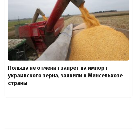
Польша не отменит запрет на импорт
украинского зерна, заявили в Минсельхозе
страны