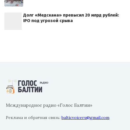
Долг «Медскана» превысил 20 млрд рублей:
IPO под угрозой срыва
Международное радио «Голос Балтии»
Реклама и обратная связь:
balticvoiceru@gmail.com