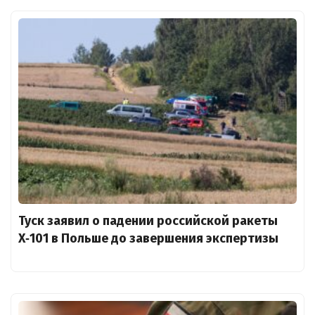
Туск заявил о падении российской ракеты
X‑101 в Польше до завершения экспертизы