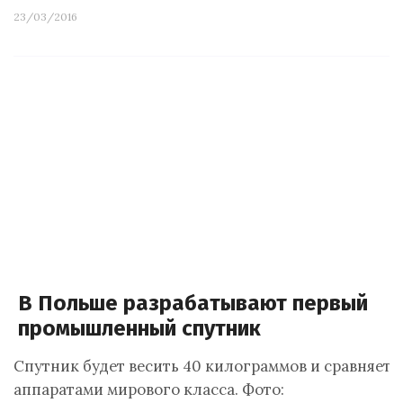
23/03/2016
В Польше разрабатывают первый
промышленный спутник
Спутник будет весить 40 килограммов и сравняется
аппаратами мирового класса. Фото: