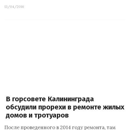
13/04/2016
В горсовете Калининграда
обсудили прорехи в ремонте жилых
домов и тротуаров
После проведенного в 2014 году ремонта, там