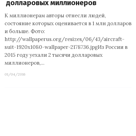
долларовых миллионеров
К миллионерам авторы отнесли людей,
состояние которых оценивается в 1 млн долларов
и больше. Фото:
http://wallpaperus.org/resizes/06/43/aircraft-
suit-1920x1080-wallpaper-2178736.jpgИз России в
2015 году уехали 2 тысячи долларовых
миллионеров,…
01/04/2016