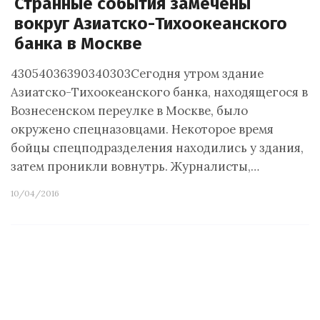
Странные события замечены
вокруг Азиатско-Тихоокеанского
банка в Москве
43054036390340303Сегодня утром здание
Азиатско-Тихоокеанского банка, находящегося в
Вознесенском переулке в Москве, было
окружено спецназовцами. Некоторое время
бойцы спецподразделения находились у здания,
затем проникли вовнутрь. Журналисты,…
10/04/2016