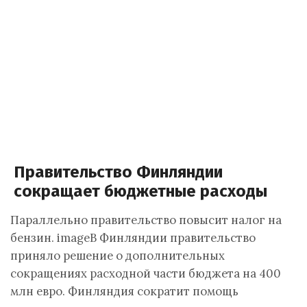
Правительство Финляндии
сокращает бюджетные расходы
Параллельно правительство повысит налог на
бензин. imageВ Финляндии правительство
приняло решение о дополнительных
сокращениях расходной части бюджета на 400
млн евро. Финляндия сократит помощь