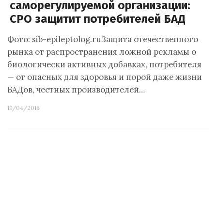
саморегулируемой организации:
СРО защитит потребителей БАД
Фото: sib-epileptolog.ruЗащита отечественного
рынка от распространения ложной рекламы о
биологически активных добавках, потребителя
— от опасных для здоровья и порой даже жизни
БАДов, честных производителей…
19/04/2016