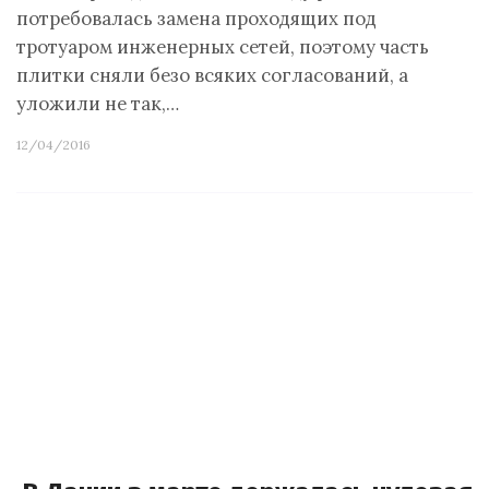
потребовалась замена проходящих под
тротуаром инженерных сетей, поэтому часть
плитки сняли безо всяких согласований, а
уложили не так,…
12/04/2016