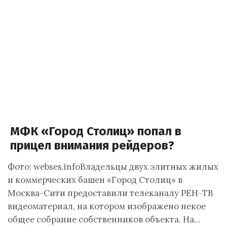
МФК «Город Столиц» попал в
прицел внимания рейдеров?
Фото: webses.infoВладельцы двух элитных жилых
и коммерческих башен «Город Столиц» в
Москва-Сити предоставили телеканалу РЕН-ТВ
видеоматериал, на котором изображено некое
общее собрание собственников объекта. На…