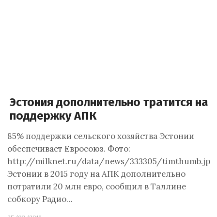
Эстония дополнительно тратится на
поддержку АПК
85% поддержки сельского хозяйства Эстонии
обеспечивает Евросоюз. Фото:
http://milknet.ru/data/news/333305/timthumb.jpg
Эстонии в 2015 году на АПК дополнительно
потратили 20 млн евро, сообщил в Таллине
собкору Радио…