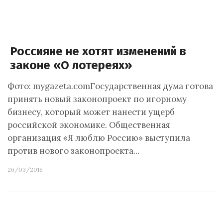
Россияне не хотят изменений в
законе «О лотереях»
Фото: mygazeta.comГосударственная дума готова
принять новый законопроект по игорному
бизнесу, который может нанести ущерб
российской экономике. Общественная
организация «Я люблю Россию» выступила
против нового законопроекта…
26/03/2016