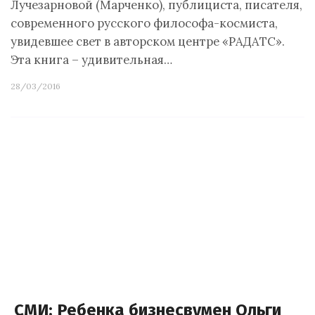
Лучезарновой (Марченко), публициста, писателя,
современного русского философа-космиста,
увидевшее свет в авторском центре «РАДАТС».
Эта книга – удивительная…
28/03/2016
СМИ: Ребенка бизнесвумен Ольги