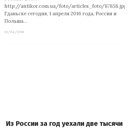
http://antikor.com.ua/foto/articles_foto/87858.jpg
Гданьске сегодня, 1 апреля 2016 года, Россия и
Польша…
01/04/2016
Из России за год уехали две тысячи