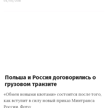
04/04/2016
Польша и Россия договорились о
грузовом транзите
«Обмен новыми квотами» состоится после того,
как вступит в силу новый приказ Минтранса
России. Фото: