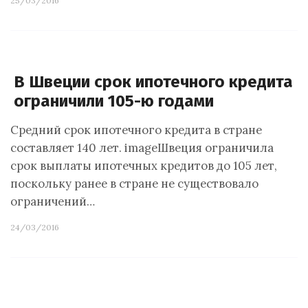
25/03/2016
В Швеции срок ипотечного кредита
ограничили 105-ю годами
Средний срок ипотечного кредита в стране
составляет 140 лет. imageШвеция ограничила
срок выплаты ипотечных кредитов до 105 лет,
поскольку ранее в стране не существовало
ограничений…
24/03/2016