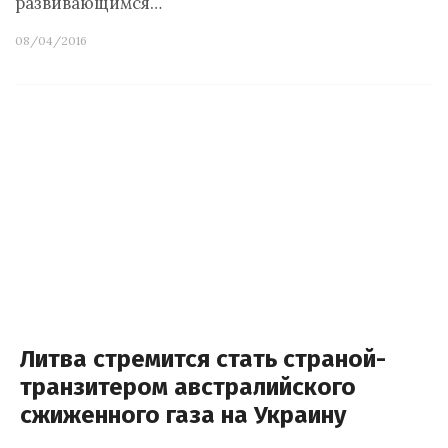
развивающимся…
08/04/2016
Литва стремится стать страной-
транзитером австралийского
сжиженного газа на Украину