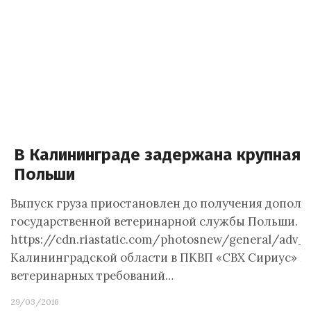
В Калининграде задержана крупная 
Польши
Выпуск груза приостановлен до получения допол
государственной ветеринарной службы Польши. Ф
https://cdn.riastatic.com/photosnew/general/adv_
Калининградской области в ПКВП «СВХ Сириус» Р
ветеринарных требований…
29/03/2016