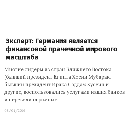
Эксперт: Германия является
финансовой прачечной мирового
масштаба
Многие лидеры из стран Ближнего Востока
(бывший президент Египта Хосни Мубарак,
бывший президент Ирака Саддам Хусейн и
другие, воспользовались услугами наших банков
и перевели огромные…
08/04/2016