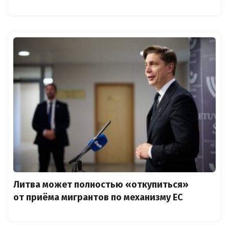
Литва может полностью «откупиться»
от приёма мигрантов по механизму ЕС