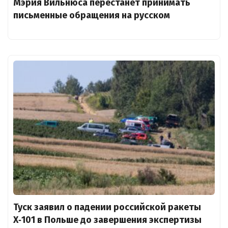
Мэрия Вильнюса перестанет принимать
письменные обращения на русском
Туск заявил о падении российской ракеты
X‑101 в Польше до завершения экспертизы