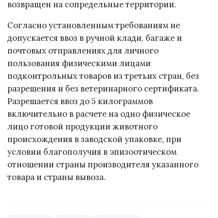
возвращен на сопредельные территории.
Согласно установленным требованиям не
допускается ввоз в ручной клади, багаже и
почтовых отправлениях для личного
пользования физическими лицами
подконтрольных товаров из третьих стран, без
разрешения и без ветеринарного сертификата.
Разрешается ввоз до 5 килограммов
включительно в расчете на одно физическое
лицо готовой продукции животного
происхождения в заводской упаковке, при
условии благополучия в эпизоотическом
отношении страны производителя указанного
товара и страны вывоза.