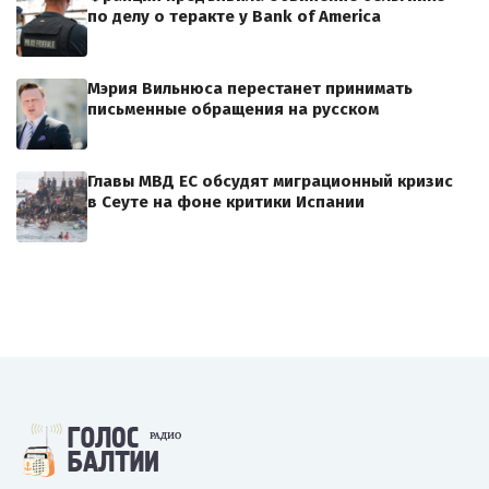
по делу о теракте у Bank of America
Мэрия Вильнюса перестанет принимать
письменные обращения на русском
Главы МВД ЕС обсудят миграционный кризис
в Сеуте на фоне критики Испании