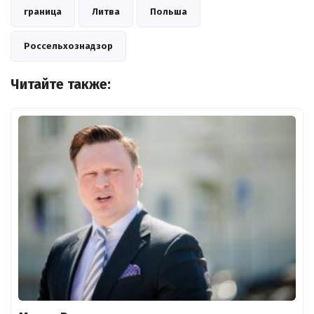
граница
Литва
Польша
Россельхознадзор
Читайте также: