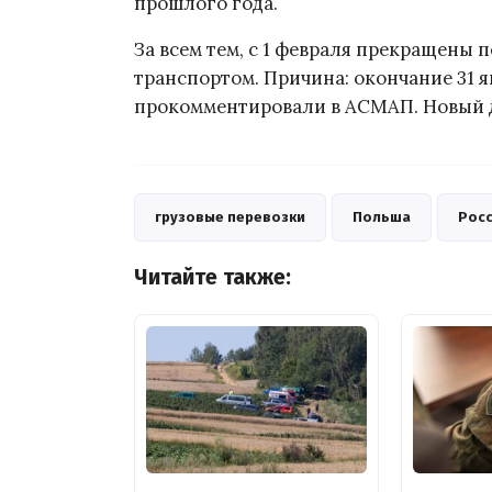
прошлого года.
За всем тем, с 1 февраля прекращены
транспортом. Причина: окончание 31 я
прокомментировали в АСМАП. Новый д
грузовые перевозки
Польша
Рос
Читайте также: