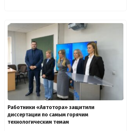
Работники «Автотора» защитили
диссертации по самым горячим
технологическим темам