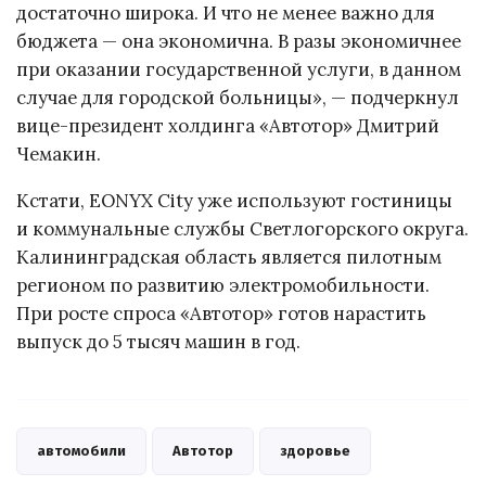
достаточно широка. И что не менее важно для
бюджета — она экономична. В разы экономичнее
при оказании государственной услуги, в данном
случае для городской больницы», — подчеркнул
вице-президент холдинга «Автотор» Дмитрий
Чемакин.
Кстати, EONYX City уже используют гостиницы
и коммунальные службы Светлогорского округа.
Калининградская область является пилотным
регионом по развитию электромобильности.
При росте спроса «Автотор» готов нарастить
выпуск до 5 тысяч машин в год.
автомобили
Автотор
здоровье