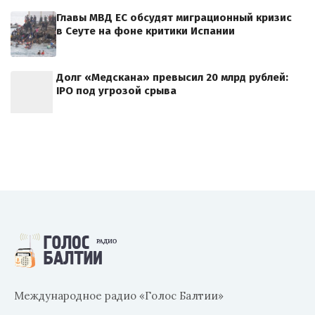
Главы МВД ЕС обсудят миграционный кризис
в Сеуте на фоне критики Испании
Долг «Медскана» превысил 20 млрд рублей:
IPO под угрозой срыва
Международное радио «Голос Балтии»