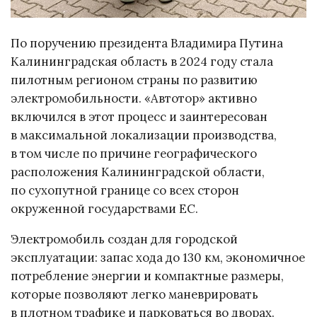
По поручению президента Владимира Путина
Калининградская область в 2024 году стала
пилотным регионом страны по развитию
электромобильности. «Автотор» активно
включился в этот процесс и заинтересован
в максимальной локализации производства,
в том числе по причине географического
расположения Калининградской области,
по сухопутной границе со всех сторон
окруженной государствами ЕС.
Электромобиль создан для городской
эксплуатации: запас хода до 130 км, экономичное
потребление энергии и компактные размеры,
которые позволяют легко маневрировать
в плотном трафике и парковаться во дворах.