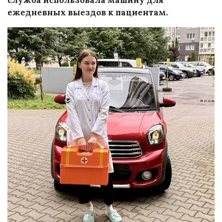
ежедневных выездов к пациентам.