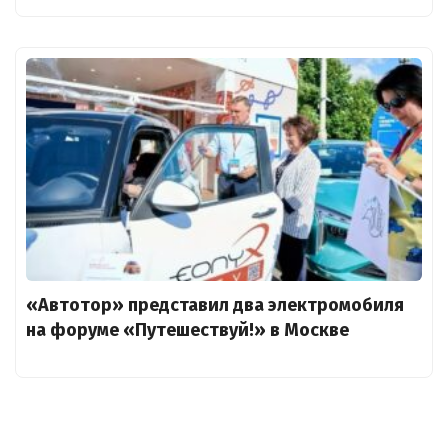
«Автотор» представил два электромобиля
на форуме «Путешествуй!» в Москве