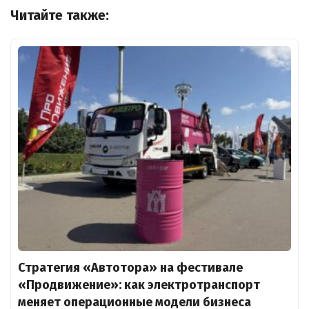
Читайте также:
Стратегия «Автотора» на фестивале
«Продвижение»: как электротранспорт
меняет операционные модели бизнеса