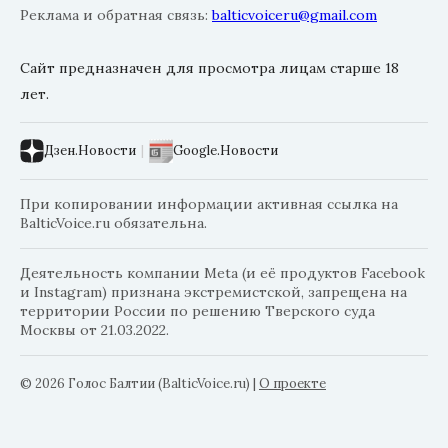
Реклама и обратная связь:
balticvoiceru@gmail.com
Сайт предназначен для просмотра лицам старше 18
лет.
Дзен.Новости
|
Google.Новости
При копировании информации активная ссылка на
BalticVoice.ru обязательна.
Деятельность компании Meta (и её продуктов Facebook
и Instagram) признана экстремистской, запрещена на
территории России по решению Тверского суда
Москвы от 21.03.2022.
© 2026 Голос Балтии (BalticVoice.ru)
|
О проекте