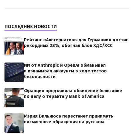
ПОСЛЕДНИЕ НОВОСТИ
Рейтинг «Альтернативы для Германии» достиг
рекордных 28%, обогнав блок ХДС/ХСС
ИИ от Anthropic и OpenAI обманывал
и взламывал аккаунты в ходе тестов
безопасности
Франция предъявила обвинение бельгийке
по делу о теракте у Bank of America
Мэрия Вильнюса перестанет принимать
письменные обращения на русском