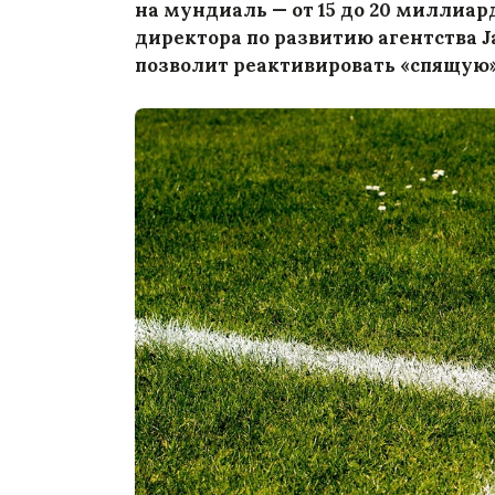
на мундиаль — от 15 до 20 миллиар
директора по развитию агентства Ja
позволит реактивировать «спящую»