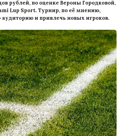
дов рублей, по оценке Вероны Городковой,
mi Lup Sport. Турнир, по её мнению,
 аудиторию и привлечь новых игроков.