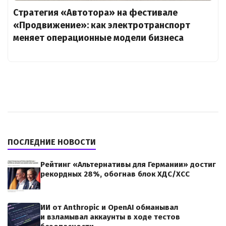
Стратегия «Автотора» на фестивале
«Продвижение»: как электротранспорт
меняет операционные модели бизнеса
ПОСЛЕДНИЕ НОВОСТИ
Рейтинг «Альтернативы для Германии» достиг
рекордных 28%, обогнав блок ХДС/ХСС
ИИ от Anthropic и OpenAI обманывал
и взламывал аккаунты в ходе тестов