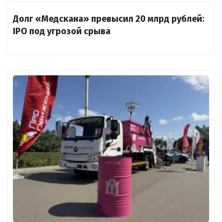
Долг «Медскана» превысил 20 млрд рублей:
IPO под угрозой срыва