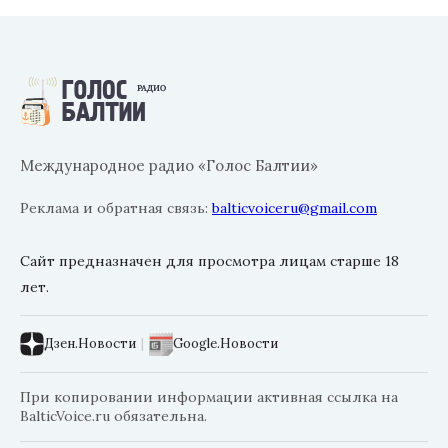
Международное радио «Голос Балтии»
Реклама и обратная связь:
balticvoiceru@gmail.com
Сайт предназначен для просмотра лицам старше 18
лет.
Дзен.Новости
|
Google.Новости
При копировании информации активная ссылка на
BalticVoice.ru обязательна.