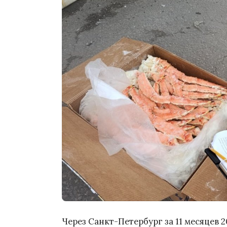
Через Санкт-Петербург за 11 месяцев 