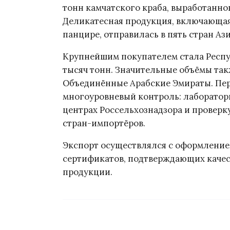
тонн камчатского краба, выработанно
Деликатесная продукция, включающая
панцире, отправилась в пять стран Аз
Крупнейшим покупателем стала Респу
тысяч тонн. Значительные объёмы так
Объединённые Арабские Эмираты. Пер
многоуровневый контроль: лаборатор
центрах Россельхознадзора и проверк
стран-импортёров.
Экспорт осуществлялся с оформлени
сертификатов, подтверждающих качес
продукции.