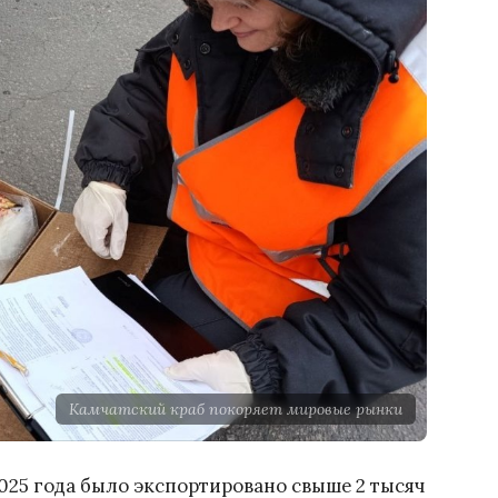
Камчатский краб покоряет мировые рынки
2025 года было экспортировано свыше 2 тысяч