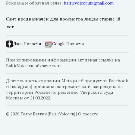
Реклама и обратная связь:
balticvoiceru@gmail.com
Сайт предназначен для просмотра лицам старше 18
лет.
Дзен.Новости
|
Google.Новости
При копировании информации активная ссылка на
BalticVoice.ru обязательна.
Деятельность компании Meta (и её продуктов Facebook
и Instagram) признана экстремистской, запрещена на
территории России по решению Тверского суда
Москвы от 21.03.2022.
© 2026 Голос Балтии (BalticVoice.ru)
|
О проекте