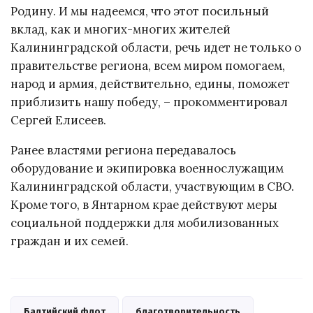
Родину. И мы надеемся, что этот посильный
вклад, как и многих-многих жителей
Калининградской области, речь идет не только о
правительстве региона, всем миром помогаем,
народ и армия, действительно, едины, поможет
приблизить нашу победу, – прокомментировал
Сергей Елисеев.
Ранее властями региона передавалось
оборудование и экипировка военнослужащим
Калининградской области, участвующим в СВО.
Кроме того, в Янтарном крае действуют меры
социальной поддержки для мобилизованных
граждан и их семей.
Балтийский флот
благотворительность