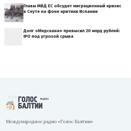
Главы МВД ЕС обсудят миграционный кризис
в Сеуте на фоне критики Испании
Долг «Медскана» превысил 20 млрд рублей:
IPO под угрозой срыва
Международное радио «Голос Балтии»