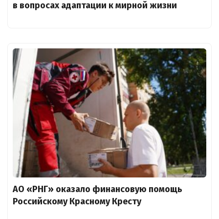
в вопросах адаптации к мирной жизни
АО «РНГ» оказало финансовую помощь
Российскому Красному Кресту