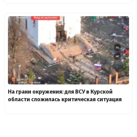
На грани окружения: для ВСУ в Курской
области сложилась критическая ситуация