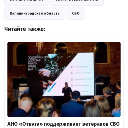
Калининградская область
СВО
Читайте также:
АНО «Отвага» поддерживает ветеранов СВО