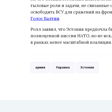
тыловые роли и задачи, не связанные 
освободить ВСУ для сражений на фрон
Голос Балтии
.
Ролл заявил, что Эстония предпочла б
полноценной миссии НАТО, но не иск
в рамках менее масштабной коалиции.
армия
Украина
Эстония