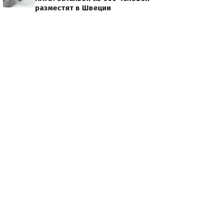
разместят в Швеции