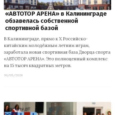
«АВТОТОР АРЕНА» в Калининграде
обзавелась собственной
спортивной базой
В Калининграде, прямо к X Российско-
китайским молодёжным летним играм,
заработала новая спортивная база Дворца спорта
«АВТОТОР АРЕНА». Это полноценный комплекс
на 15 тысяч квадратных метров.
30/05/2026