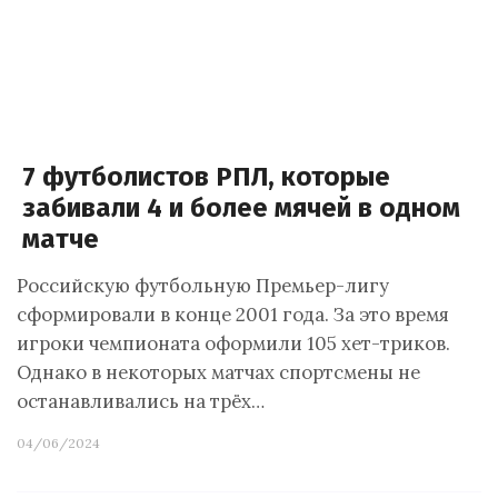
7 футболистов РПЛ, которые
забивали 4 и более мячей в одном
матче
Российскую футбольную Премьер-лигу
сформировали в конце 2001 года. За это время
игроки чемпионата оформили 105 хет-триков.
Однако в некоторых матчах спортсмены не
останавливались на трёх…
04/06/2024