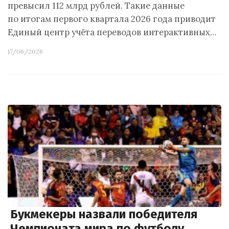
превысил 112 млрд рублей. Такие данные
по итогам первого квартала 2026 года приводит
Единый центр учёта переводов интерактивных…
17/06/2026
Букмекеры назвали победителя
Чемпионата мира по футболу