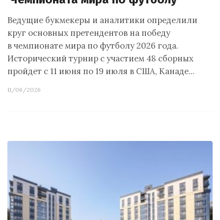
Ведущие букмекеры и аналитики определили
круг основных претендентов на победу
в чемпионате мира по футболу 2026 года.
Исторический турнир с участием 48 сборных
пройдет с 11 июня по 19 июля в США, Канаде…
11/06/2026