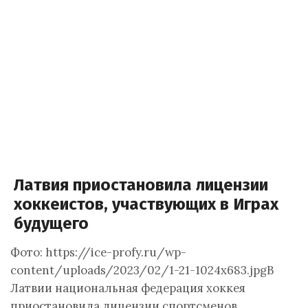
Латвия приостановила лицензии
хоккеистов, участвующих в Играх
будущего
Фото: https://ice-profy.ru/wp-
content/uploads/2023/02/1-21-1024x683.jpgВ
Латвии национальная федерация хоккея
приостановила лицензии спортсменов,