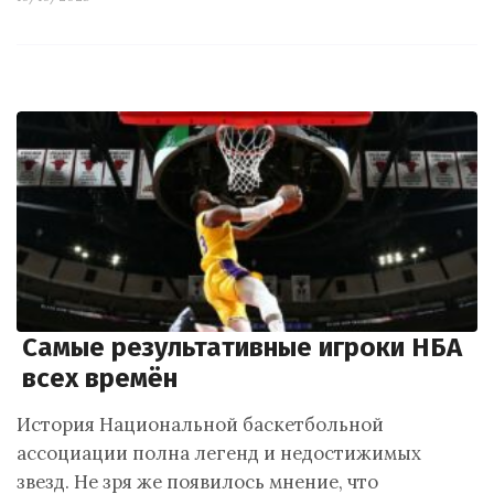
Самые результативные игроки НБА
всех времён
История Национальной баскетбольной
ассоциации полна легенд и недостижимых
звезд. Не зря же появилось мнение, что