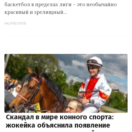
баскетбол в пределах лиги – это необычайно
красивый и зрелищный…
04/09/2025
Скандал в мире конного спорта:
жокейка объяснила появление