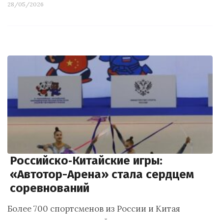
28/05/2026
Российско‑Китайские игры:
«Автотор-Арена» стала сердцем
соревнований
Более 700 спортсменов из России и Китая