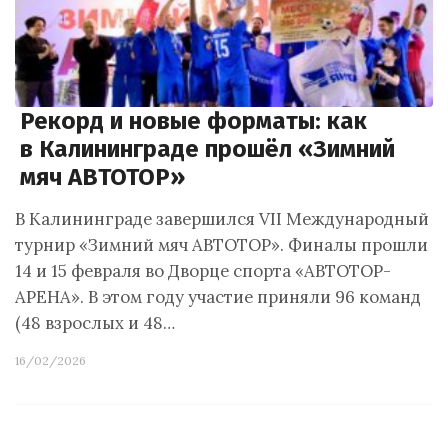
Рекорд и новые форматы: как
в Калининграде прошёл «Зимний
мяч АВТОТОР»
В Калининграде завершился VII Международный
турнир «Зимний мяч АВТОТОР». Финалы прошли
14 и 15 февраля во Дворце спорта «АВТОТОР-
АРЕНА». В этом году участие приняли 96 команд
(48 взрослых и 48…
16/02/2026