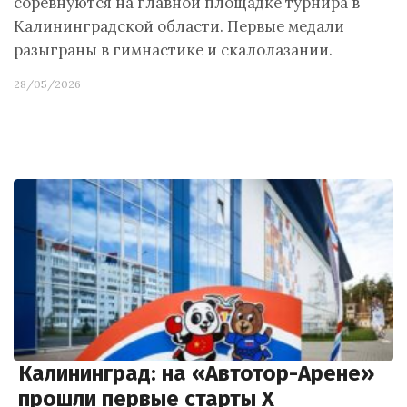
соревнуются на главной площадке турнира в
Калининградской области. Первые медали
разыграны в гимнастике и скалолазании.
28/05/2026
Калининград: на «Автотор-Арене»
прошли первые старты X