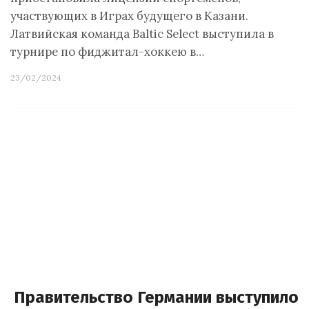
участвующих в Играх будущего в Казани.
Латвийская команда Baltic Select выступила в
турнире по фиджитал-хоккею в…
23/02/2024
Правительство Германии выступило 