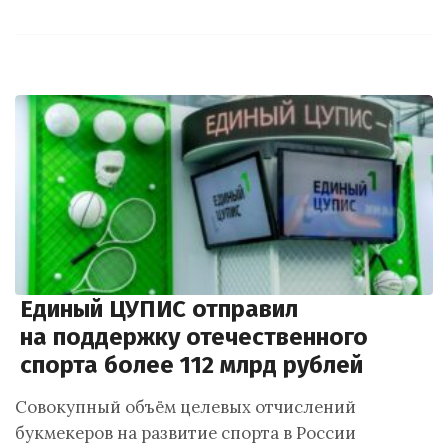
Единый ЦУПИС отправил
на поддержку отечественного
спорта более 112 млрд рублей
Совокупный объём целевых отчислений
букмекеров на развитие спорта в России