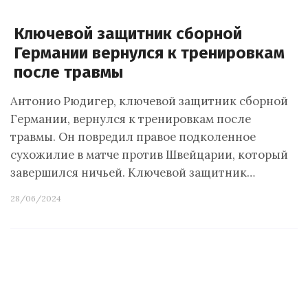
Ключевой защитник сборной
Германии вернулся к тренировкам
после травмы
Антонио Рюдигер, ключевой защитник сборной
Германии, вернулся к тренировкам после
травмы. Он повредил правое подколенное
сухожилие в матче против Швейцарии, который
завершился ничьей. Ключевой защитник…
28/06/2024