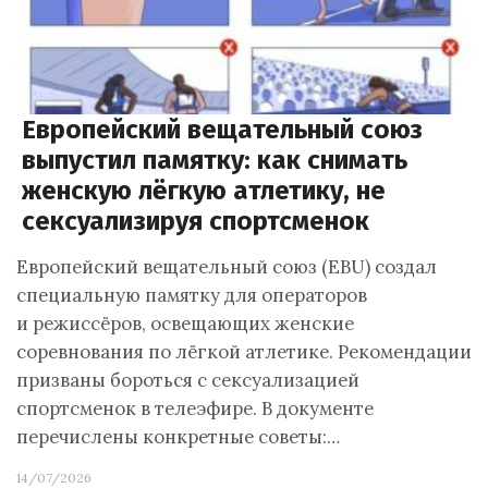
Европейский вещательный союз
выпустил памятку: как снимать
женскую лёгкую атлетику, не
сексуализируя спортсменок
Европейский вещательный союз (EBU) создал
специальную памятку для операторов
и режиссёров, освещающих женские
соревнования по лёгкой атлетике. Рекомендации
призваны бороться с сексуализацией
спортсменок в телеэфире. В документе
перечислены конкретные советы:…
14/07/2026