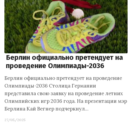
Берлин официально претендует на
проведение Олимпиады-2036
Берлин официально претендует на проведение
Олимпиады-2036 Столица Германии
представила свою заявку на проведение летних
Олимпийских игр 2036 года. На презентации мэр
Берлина Кай Вегнер подчеркнул…
27/05/2025