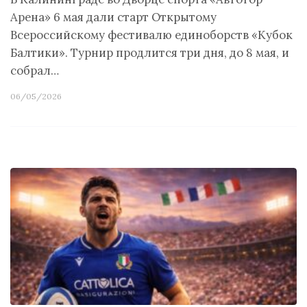
Арена» 6 мая дали старт Открытому
Всероссийскому фестивалю единоборств «Кубок
Балтики». Турнир продлится три дня, до 8 мая, и
собрал…
06/05/2026