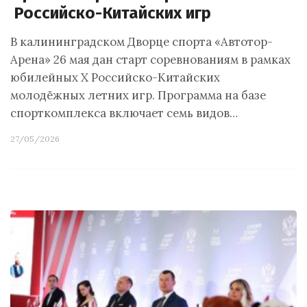
Российско-Китайских игр
В калининградском Дворце спорта «Автотор-
Арена» 26 мая дан старт соревнованиям в рамках
юбилейных X Российско-Китайских
молодёжных летних игр. Программа на базе
спорткомплекса включает семь видов…
27/05/2026