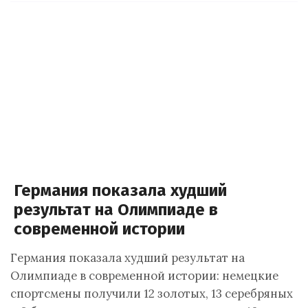
Германия показала худший
результат на Олимпиаде в
современной истории
Германия показала худший результат на
Олимпиаде в современной истории: немецкие
спортсмены получили 12 золотых, 13 серебряных