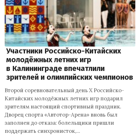
Участники Российско-Китайских
молодёжных летних игр
в Калининграде впечатлили
зрителей и олимпийских чемпионов
Второй соревновательный день X Российско-
Китайских молодёжных летних игр подарил
зрителям настоящий спортивный праздник.
Дворец спорта «Автотор-Арена» вновь был
заполнен до отказа: болельщики пришли
поддержать синхронисток,…