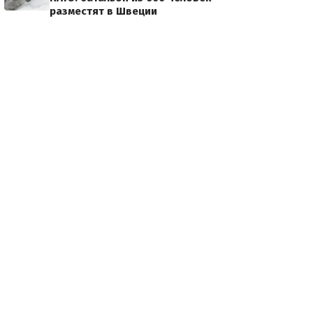
разместят в Швеции