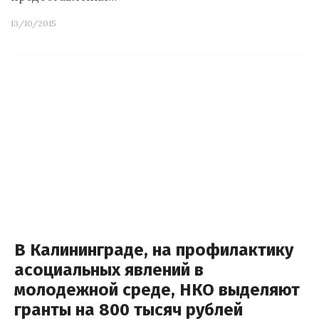
13/10/2015
В Калининграде, на профилактику
асоциальных явлений в
молодежной среде, НКО выделяют
гранты на 800 тысяч рублей