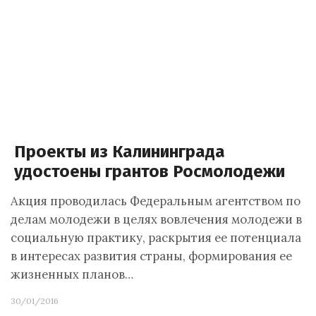
Проекты из Калининграда
удостоены грантов Росмолодежи
Акция проводилась Федеральным агентством по
делам молодежи в целях вовлечения молодежи в
социальную практику, раскрытия ее потенциала
в интересах развития страны, формирования ее
жизненных планов…
30/01/2016