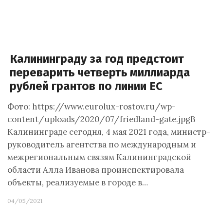
Калининграду за год предстоит
переварить четверть миллиарда
рублей грантов по линии ЕС
Фото: https://www.eurolux-rostov.ru/wp-
content/uploads/2020/07/friedland-gate.jpgВ
Калининграде сегодня, 4 мая 2021 года, министр-
руководитель агентства по международным и
межрегиональным связям Калининградской
области Алла Иванова проинспектировала
объекты, реализуемые в городе в…
04/05/2021