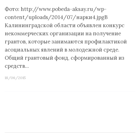
Фото: http://www.pobeda-aksay.ru/wp-
content/uploads/2014/07/нарки4.jpgВ
Калининградской области объявлен конкурс
некоммерческих организации на получение
грантов, которые занимаются профилактикой
асоциальных явлений в молодежной среде.
Общий грантовый фонд, сформированный из
средств…
18/06/2015