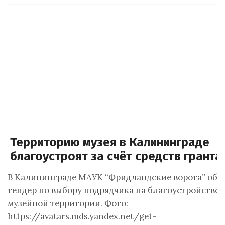
Территорию музея в Калининграде
благоустроят за счёт средств гранта
В Калининграде МАУК “Фридландские ворота” объ
тендер по выбору подрядчика на благоустройство 
музейной территории. Фото:
https://avatars.mds.yandex.net/get-