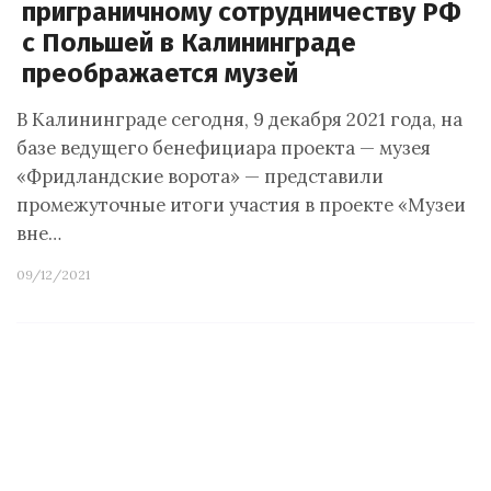
приграничному сотрудничеству РФ
с Польшей в Калининграде
преображается музей
В Калининграде сегодня, 9 декабря 2021 года, на
базе ведущего бенефициара проекта — музея
«Фридландские ворота» — представили
промежуточные итоги участия в проекте «Музеи
вне…
09/12/2021