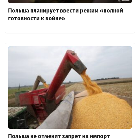
Польша планирует ввести режим «полной
готовности к войне»
Польша не отменит запрет на импорт