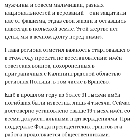
мужчины и совсем мальчишки, разных
национальностей и верований – они защитили
нас от фашизма, отдав свои жизни и оставшись
навсегда в польской земле. Этой жертве нет
цены, мы в вечном долгу перед ними».
Глава региона отметил важность стартовавшего
в этом году проекта по восстановлению имён
советских воинов, похороненных в
приграничных с Калининградской областью
регионах Польши, в том числе в Бранёво.
Ещё в прошлом году из более 31 тысячи имён
погибших были известны лишь 4 тысячи. Сейчас
достоверно установлено свыше 19 тысяч имён со
всеми документальными подтверждениями. При
поддержке Фонда президентских грантов эта
работа продолжается общественниками.