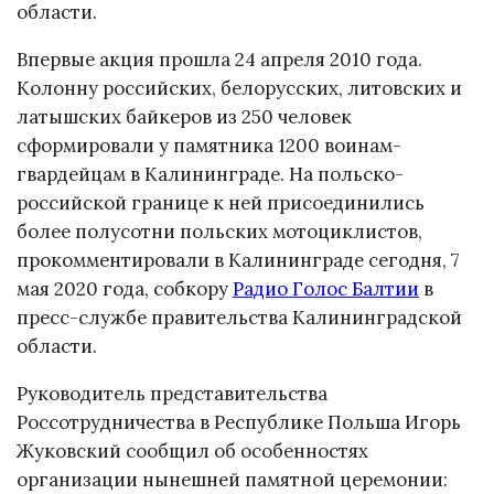
области.
Впервые акция прошла 24 апреля 2010 года.
Колонну российских, белорусских, литовских и
латышских байкеров из 250 человек
сформировали у памятника 1200 воинам-
гвардейцам в Калининграде. На польско-
российской границе к ней присоединились
более полусотни польских мотоциклистов,
прокомментировали в Калининграде сегодня, 7
мая 2020 года, собкору
Радио Голос Балтии
в
пресс-службе правительства Калининградской
области.
Руководитель представительства
Россотрудничества в Республике Польша Игорь
Жуковский сообщил об особенностях
организации нынешней памятной церемонии: