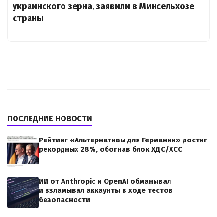
украинского зерна, заявили в Минсельхозе
страны
ПОСЛЕДНИЕ НОВОСТИ
Рейтинг «Альтернативы для Германии» достиг
рекордных 28%, обогнав блок ХДС/ХСС
ИИ от Anthropic и OpenAI обманывал
и взламывал аккаунты в ходе тестов
безопасности