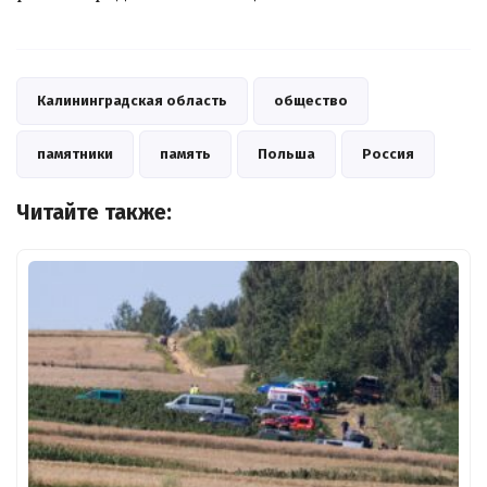
Калининградская область
общество
памятники
память
Польша
Россия
Читайте также: