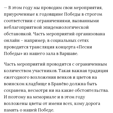
— В этом году мы проводим свои мероприятия,
приуроченные к годовщине Победы в строгом
соответствии с ограничениями, вызванными
неблагоприятной эпидемиологической
обстановкой. Часть мероприятий организована
онлайн – например, в социальных сетях
проводится трансляция концерта «Песни
Победы» из нашего зала в Варшаве.
Часть мероприятий проводится с ограниченным
количеством участников. Такая важная традиция
ежегодного возложения венков и цветов на
воинском кладбище в Бранёво должна быть
сохранена, несмотря ни на какие обстоятельства.
И поэтому на мемориале и в этом году
возложены цветы от имени всех, кому дорога
память о нашей Победе.