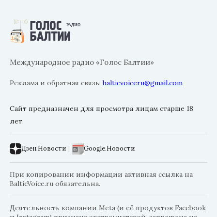
Международное радио «Голос Балтии»
Реклама и обратная связь:
balticvoiceru@gmail.com
Сайт предназначен для просмотра лицам старше 18
лет.
Дзен.Новости
|
Google.Новости
При копировании информации активная ссылка на
BalticVoice.ru обязательна.
Деятельность компании Meta (и её продуктов Facebook