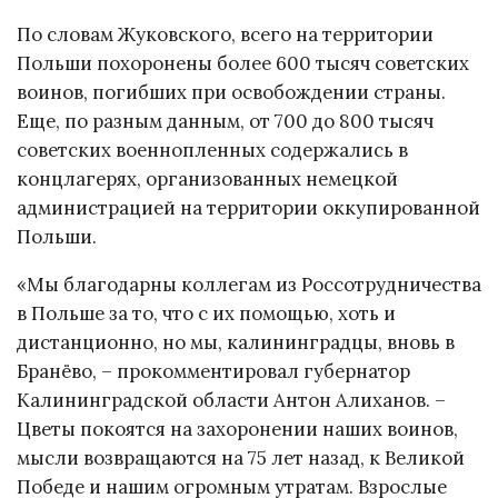
По словам Жуковского, всего на территории
Польши похоронены более 600 тысяч советских
воинов, погибших при освобождении страны.
Еще, по разным данным, от 700 до 800 тысяч
советских военнопленных содержались в
концлагерях, организованных немецкой
администрацией на территории оккупированной
Польши.
«Мы благодарны коллегам из Россотрудничества
в Польше за то, что с их помощью, хоть и
дистанционно, но мы, калининградцы, вновь в
Бранёво, – прокомментировал губернатор
Калининградской области Антон Алиханов. –
Цветы покоятся на захоронении наших воинов,
мысли возвращаются на 75 лет назад, к Великой
Победе и нашим огромным утратам. Взрослые