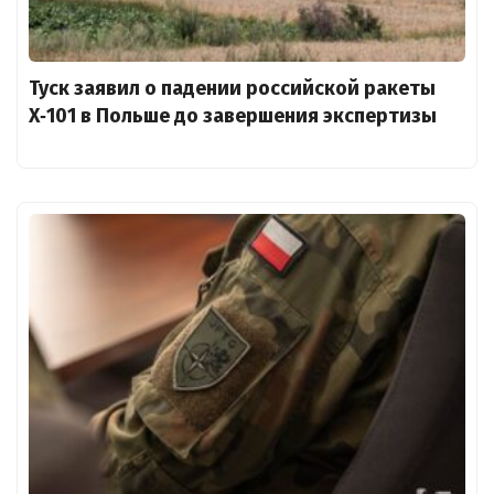
Туск заявил о падении российской ракеты
X‑101 в Польше до завершения экспертизы