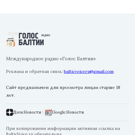
Международное радио «Голос Балтии»
Реклама и обратная связь:
balticvoiceru@gmail.com
Сайт предназначен для просмотра лицам старше 18
лет.
Дзен.Новости
|
Google.Новости
При копировании информации активная ссылка на
BalticVoice.ru обязательна.