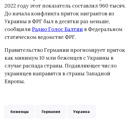
2022 году этот показатель составлял 960 тысяч.
До начала конфликта приток мигрантов из
Украины в ФРГ был в десятки раз меньше,
сообщили
Радио Голос Балтии
в Федеральном
статическом ведомстве ФРГ.
Правительство Германии прогнозирует приток
как минимум 10 млн беженцев с Украины в
случае распада страны. Подавляющее число
украинцев направятся в страны Западной
Европы.
беженцы
Германия
Украина