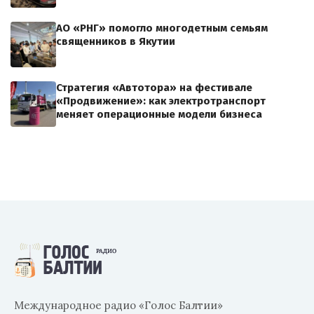
АО «РНГ» помогло многодетным семьям
священников в Якутии
Стратегия «Автотора» на фестивале
«Продвижение»: как электротранспорт
меняет операционные модели бизнеса
Международное радио «Голос Балтии»