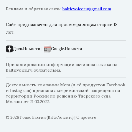
Реклама и обратная связь:
balticvoiceru@gmail.com
Сайт предназначен для просмотра лицам старше 18
лет.
Дзен.Новости
|
Google.Новости
При копировании информации активная ссылка на
BalticVoice.ru обязательна.
Деятельность компании Meta (и её продуктов Facebook
и Instagram) признана экстремистской, запрещена на
территории России по решению Тверского суда
Москвы от 21.03.2022.
© 2026 Голос Балтии (BalticVoice.ru)
|
О проекте