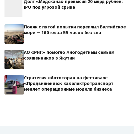
Долг «Медскана» превысил 20 млрд рублей:
IPO под угрозой срыва
Поляк с пятой попытки переплыл Балтийское
море — 160 км за 55 часов без сна
АО «РНГ» помогло многодетным семьям
священников в Якутии
Стратегия «Автотора» на фестивале
«Продвижение»: как электротранспорт
меняет операционные модели бизнеса