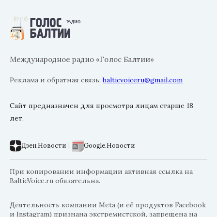
Международное радио «Голос Балтии»
Реклама и обратная связь:
balticvoiceru@gmail.com
Сайт предназначен для просмотра лицам старше 18
лет.
Дзен.Новости
|
Google.Новости
При копировании информации активная ссылка на
BalticVoice.ru обязательна.
Деятельность компании Meta (и её продуктов Facebook
и Instagram) признана экстремистской, запрещена на