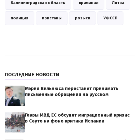
Калининградская область
криминал
Литва
полиция
приставы
розыск
УФССП
ПОСЛЕДНИЕ НОВОСТИ
Мэрия Вильнюса перестанет принимать
письменные обращения на русском
Главы МВД ЕС обсудят миграционный кризис
в Сеуте на фоне критики Испании