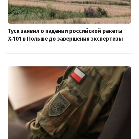
Туск заявил о падении российской ракеты
X‑101 в Польше до завершения экспертизы