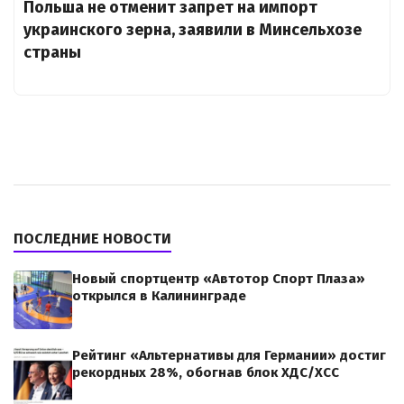
Польша не отменит запрет на импорт
украинского зерна, заявили в Минсельхозе
страны
ПОСЛЕДНИЕ НОВОСТИ
Новый спортцентр «Автотор Спорт Плаза»
открылся в Калининграде
Рейтинг «Альтернативы для Германии» достиг
рекордных 28%, обогнав блок ХДС/ХСС