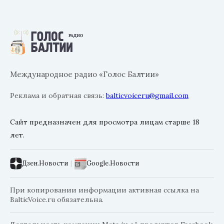
Международное радио «Голос Балтии»
Реклама и обратная связь:
balticvoiceru@gmail.com
Сайт предназначен для просмотра лицам старше 18
лет.
Дзен.Новости
|
Google.Новости
При копировании информации активная ссылка на
BalticVoice.ru обязательна.