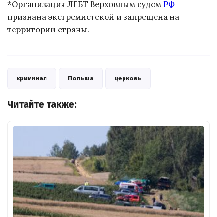
*Организация ЛГБТ Верховным судом
РФ
признана экстремистской и запрещена на
территории страны.
криминал
Польша
церковь
Читайте также: