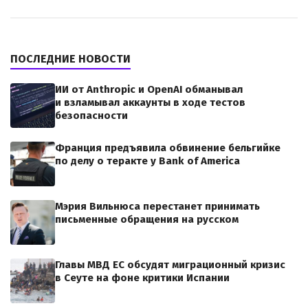
ПОСЛЕДНИЕ НОВОСТИ
ИИ от Anthropic и OpenAI обманывал
и взламывал аккаунты в ходе тестов
безопасности
Франция предъявила обвинение бельгийке
по делу о теракте у Bank of America
Мэрия Вильнюса перестанет принимать
письменные обращения на русском
Главы МВД ЕС обсудят миграционный кризис
в Сеуте на фоне критики Испании