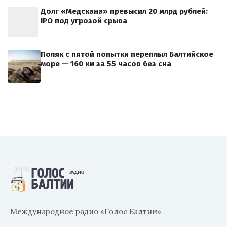
Долг «Медскана» превысил 20 млрд рублей:
IPO под угрозой срыва
Поляк с пятой попытки переплыл Балтийское
море — 160 км за 55 часов без сна
Международное радио «Голос Балтии»