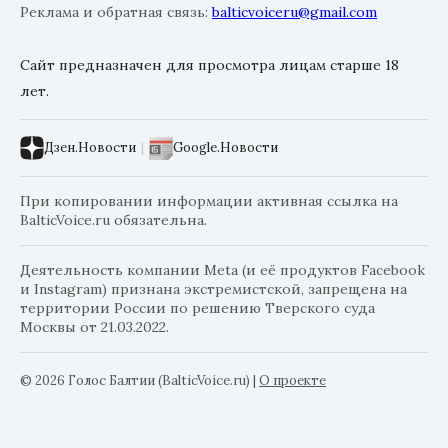
Реклама и обратная связь:
balticvoiceru@gmail.com
Сайт предназначен для просмотра лицам старше 18
лет.
Дзен.Новости
|
Google.Новости
При копировании информации активная ссылка на
BalticVoice.ru обязательна.
Деятельность компании Meta (и её продуктов Facebook
и Instagram) признана экстремистской, запрещена на
территории России по решению Тверского суда
Москвы от 21.03.2022.
© 2026 Голос Балтии (BalticVoice.ru)
|
О проекте