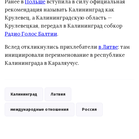
Ранее в
Польше
вступила в силу официальная
рекомендация называть Калининград как
Крулевец, а Калининградскую область —
Крулевецкая, передал в Калининград собкор
Радио Голос Балтии
.
Вслед откликнулись прихлебатели
в Литве
: там
инициировали переименование в республике
Калининграда в Караляучус.
Калининград
Латвия
международные отношения
Россия