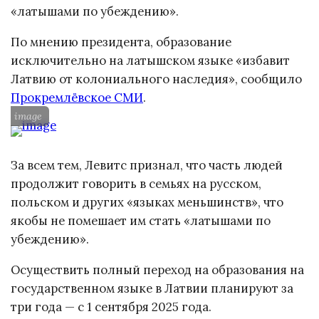
«латышами по убеждению».
По мнению президента, образование
исключительно на латышском языке «избавит
Латвию от колониального наследия», сообщило
Прокремлёвское СМИ
.
image
За всем тем, Левитс признал, что часть людей
продолжит говорить в семьях на русском,
польском и других «языках меньшинств», что
якобы не помешает им стать «латышами по
убеждению».
Осуществить полный переход на образования на
государственном языке в Латвии планируют за
три года — с 1 сентября 2025 года.