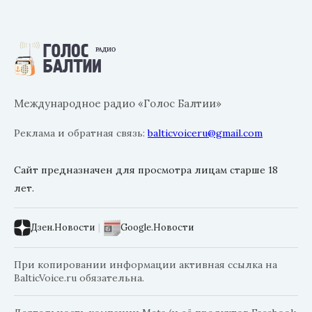
Международное радио «Голос Балтии»
Реклама и обратная связь:
balticvoiceru@gmail.com
Сайт предназначен для просмотра лицам старше 18
лет.
Дзен.Новости
|
Google.Новости
При копировании информации активная ссылка на
BalticVoice.ru обязательна.