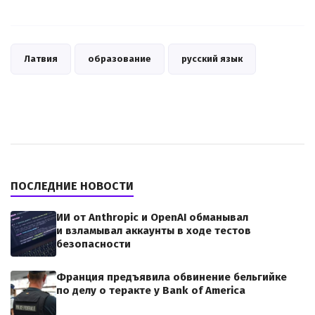
Латвия
образование
русский язык
ПОСЛЕДНИЕ НОВОСТИ
ИИ от Anthropic и OpenAI обманывал
и взламывал аккаунты в ходе тестов
безопасности
Франция предъявила обвинение бельгийке
по делу о теракте у Bank of America