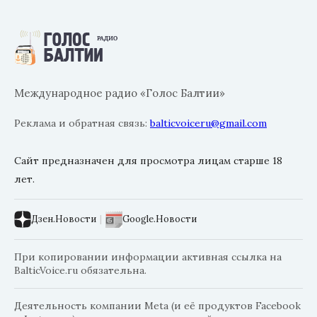
Международное радио «Голос Балтии»
Реклама и обратная связь:
balticvoiceru@gmail.com
Сайт предназначен для просмотра лицам старше 18
лет.
Дзен.Новости
|
Google.Новости
При копировании информации активная ссылка на
BalticVoice.ru обязательна.
Деятельность компании Meta (и её продуктов Facebook