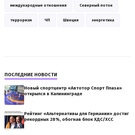
международные отношения
Северный поток
терроризм
ЧП
Швеция
энергетика
ПОСЛЕДНИЕ НОВОСТИ
Новый спортцентр «Автотор Спорт Плаза»
открылся в Калининграде
Рейтинг «Альтернативы для Германии» достиг
рекордных 28%, обогнав блок ХДС/ХСС