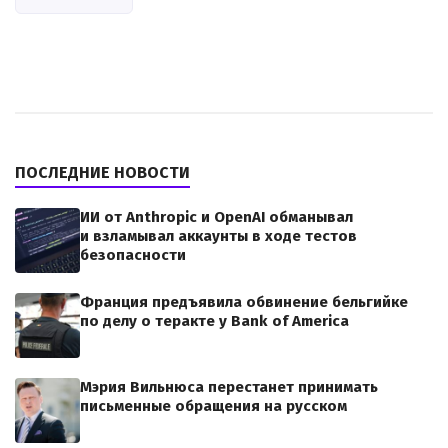
ПОСЛЕДНИЕ НОВОСТИ
ИИ от Anthropic и OpenAI обманывал
и взламывал аккаунты в ходе тестов
безопасности
Франция предъявила обвинение бельгийке
по делу о теракте у Bank of America
Мэрия Вильнюса перестанет принимать
письменные обращения на русском