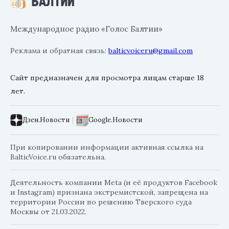
Международное радио «Голос Балтии»
Реклама и обратная связь:
balticvoiceru@gmail.com
Сайт предназначен для просмотра лицам старше 18
лет.
Дзен.Новости
|
Google.Новости
При копировании информации активная ссылка на
BalticVoice.ru обязательна.
Деятельность компании Meta (и её продуктов Facebook
и Instagram) признана экстремистской, запрещена на
территории России по решению Тверского суда
Москвы от 21.03.2022.