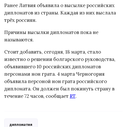
Ранее Латвия объявила о высылке российских
дипломатов из страны. Каждая из них выслала
трёх россиян.
Причины высылки дипломатов пока не
называются.
Стоит добавить, сегодня, 18 марта, стало
известно о решении болгарского руководства,
объявившего 10 российских дипломатов
персонами нон грата. 4 марта Черногория
объявила персоной нон грата российского
дипломата. Он должен был покинуть страну в
течение 72 часов, сообщает
RT
.
дипломатия