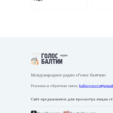
Международное радио «Голос Балтии»
Реклама и обратная связь:
balticvoiceru@gmai
Сайт предназначен для просмотра лицам ста