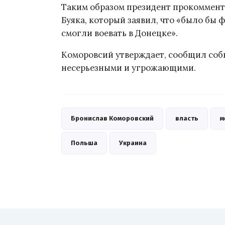
Таким образом президент прокоммент
Буяка, который заявил, что «было бы 
смогли воевать в Донецке».
Коморовсий утверждает, сообщил со
несерьезными и угрожающими.
Бронислав Коморовский
власть
м
Польша
Украина