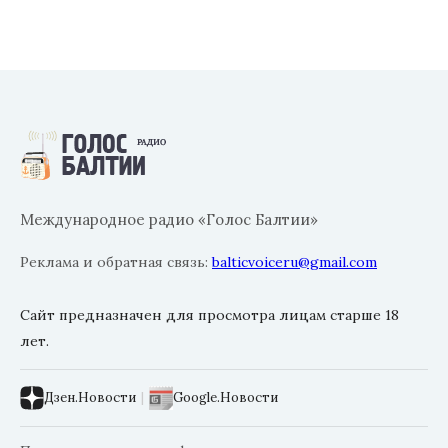
Международное радио «Голос Балтии»
Реклама и обратная связь:
balticvoiceru@gmail.com
Сайт предназначен для просмотра лицам старше 18
лет.
Дзен.Новости
|
Google.Новости