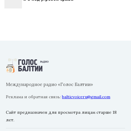
Международное радио «Голос Балтии»
Реклама и обратная связь:
balticvoiceru@gmail.com
Сайт предназначен для просмотра лицам старше 18
лет.