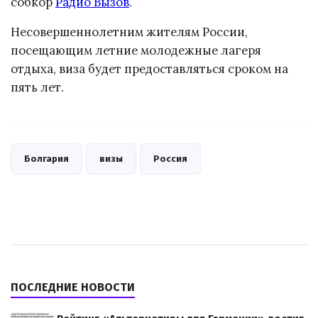
собкор
Радио Вызов
.
Несовершеннолетним жителям России,
посещающим летние молодежные лагеря
отдыха, виза будет предоставляться сроком на
пять лет.
Болгария
визы
Россия
ПОСЛЕДНИЕ НОВОСТИ