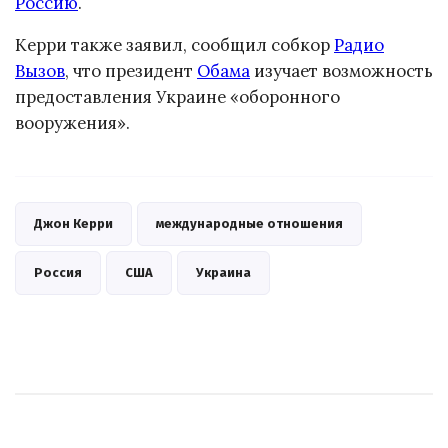
Россию
.
Керри также заявил, сообщил собкор
Радио
Вызов
, что президент
Обама
изучает возможность
предоставления Украине «оборонного
вооружения».
Джон Керри
международные отношения
Россия
США
Украина