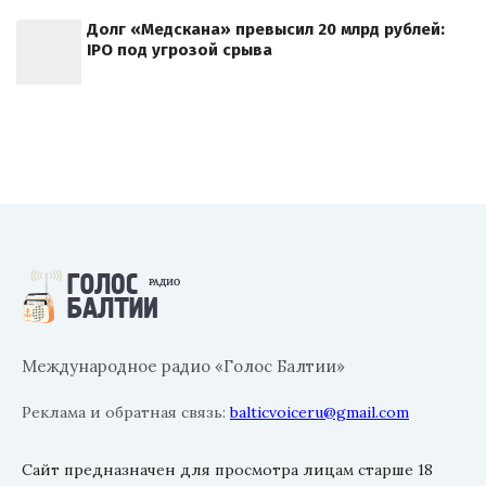
Долг «Медскана» превысил 20 млрд рублей:
IPO под угрозой срыва
Международное радио «Голос Балтии»
Реклама и обратная связь:
balticvoiceru@gmail.com
Сайт предназначен для просмотра лицам старше 18