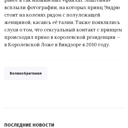
всплыли фотографии, на которых принц Эндрю
стоит на коленях рядом с полулежащей
женщиной, касаясь её талии. Также появлялись
слухи о том, что сексуальный контакт с принцем
происходил прямо в королевской резиденции —
в Королевской Ложе в Виндзоре в 2010 году.
Великобритания
ПОСЛЕДНИЕ НОВОСТИ