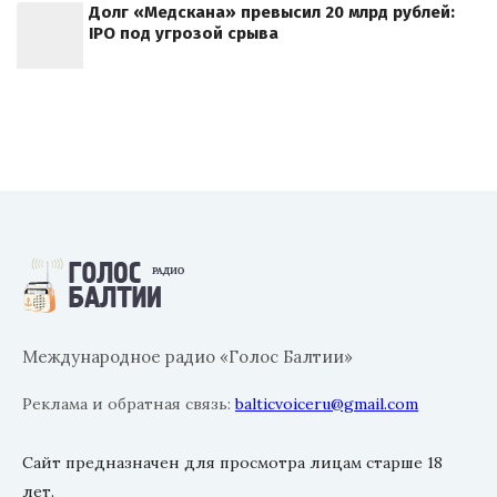
Долг «Медскана» превысил 20 млрд рублей:
IPO под угрозой срыва
Международное радио «Голос Балтии»
Реклама и обратная связь:
balticvoiceru@gmail.com
Сайт предназначен для просмотра лицам старше 18
лет.