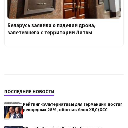
Беларусь заявила о падении дрона,
залетевшего с территории Литвы
ПОСЛЕДНИЕ НОВОСТИ
Рейтинг «Альтернативы для Германии» достиг
рекордных 28%, обогнав блок ХДС/ХСС