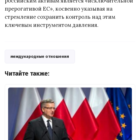
российским активам является «исключительной
прерогативой ЕС», косвенно указывая на
стремление сохранить контроль над этим
ключевым инструментом давления.
международные отношения
Читайте также: