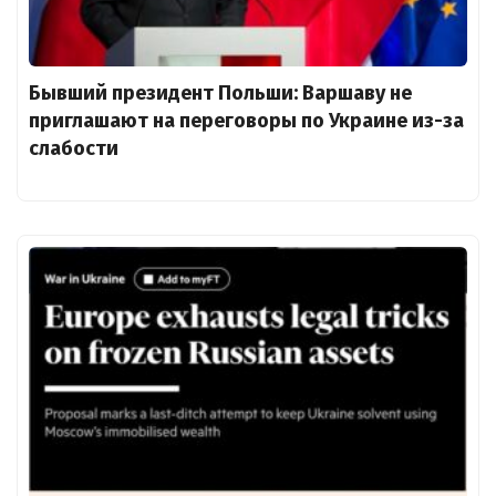
Бывший президент Польши: Варшаву не
приглашают на переговоры по Украине из-за
слабости