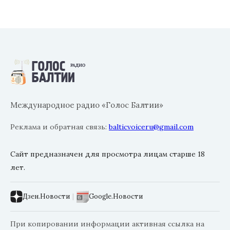
Международное радио «Голос Балтии»
Реклама и обратная связь:
balticvoiceru@gmail.com
Сайт предназначен для просмотра лицам старше 18
лет.
Дзен.Новости
|
Google.Новости
При копировании информации активная ссылка на