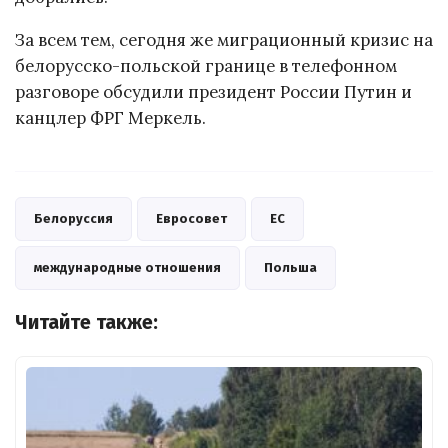
За всем тем, сегодня же миграционный кризис на
белорусско-польской границе в телефонном
разговоре обсудили президент России Путин и
канцлер ФРГ Меркель.
Белоруссия
Евросовет
ЕС
международные отношения
Польша
Читайте также: