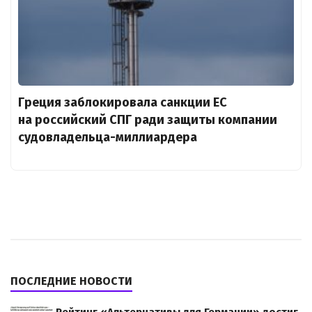
Греция заблокировала санкции ЕС
на российский СПГ ради защиты компании
судовладельца-миллиардера
ПОСЛЕДНИЕ НОВОСТИ