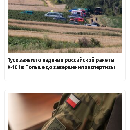
Туск заявил о падении российской ракеты
X‑101 в Польше до завершения экспертизы