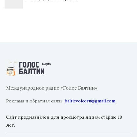
Международное радио «Голос Балтии»
Реклама и обратная связь:
balticvoiceru@gmail.com
Сайт предназначен для просмотра лицам старше 18
лет.