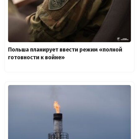
Польша планирует ввести режим «полной
готовности к войне»