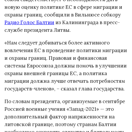
новую оценку политике ЕС в сфере миграции и
охраны границ, сообщили в Вильнюсе собкору
Радио Голос Балтии
из Калининграда в пресс-
службе президента Литвы.
«Нам следует добиваться более активного
вовлечения ЕС в проведение политики миграции
и охраны границ. Правовая и финансовая
системы Евросоюза должны помочь в улучшении
охраны внешней границы ЕС, а политика
миграции должна лучше отвечать потребностям
государств-членов», – сказал глава государства.
По словам президента, организуемые в сентябре
Россией военные учения «Запад-2021» — это
дополнительный фактор напряженности на
литовской границе, поэтому странам Балтии
необходимо сохранять единство и бдительность.