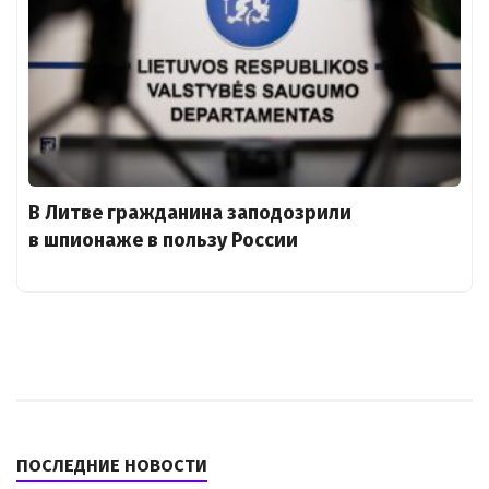
В Литве гражданина заподозрили
в шпионаже в пользу России
ПОСЛЕДНИЕ НОВОСТИ