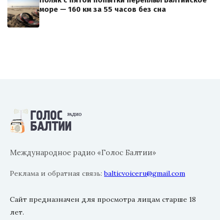
море — 160 км за 55 часов без сна
Международное радио «Голос Балтии»
Реклама и обратная связь:
balticvoiceru@gmail.com
Сайт предназначен для просмотра лицам старше 18
лет.