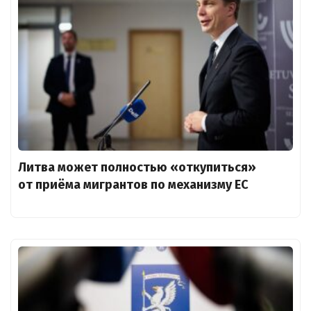
Литва может полностью «откупиться»
от приёма мигрантов по механизму ЕС