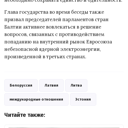
Глава государства во время беседы также
призвал председателей парламентов стран
Балтии активнее вовлекаться в решение
вопросов, связанных с противодействием
попаданию на внутренний рынок Евросоюза
небезопасной ядерной электроэнергии,
произведенной в третьих странах.
Белоруссия
Латвия
Литва
международные отношения
Эстония
Читайте также: