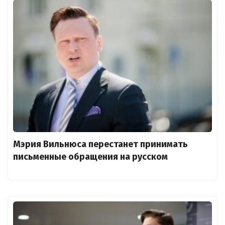
Мэрия Вильнюса перестанет принимать
письменные обращения на русском