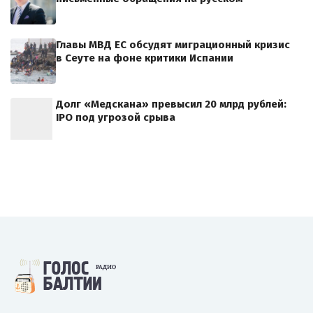
Главы МВД ЕС обсудят миграционный кризис
в Сеуте на фоне критики Испании
Долг «Медскана» превысил 20 млрд рублей:
IPO под угрозой срыва