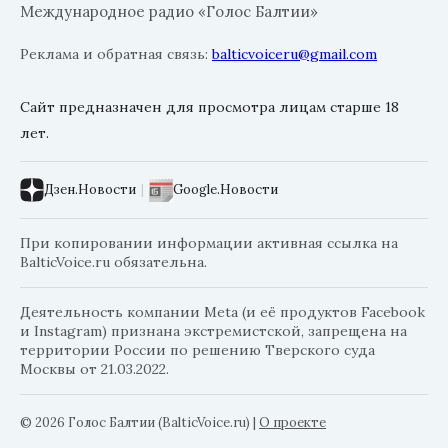
Международное радио «Голос Балтии»
Реклама и обратная связь:
balticvoiceru@gmail.com
Сайт предназначен для просмотра лицам старше 18
лет.
Дзен.Новости
|
Google.Новости
При копировании информации активная ссылка на
BalticVoice.ru обязательна.
Деятельность компании Meta (и её продуктов Facebook
и Instagram) признана экстремистской, запрещена на
территории России по решению Тверского суда
Москвы от 21.03.2022.
© 2026 Голос Балтии (BalticVoice.ru)
|
О проекте