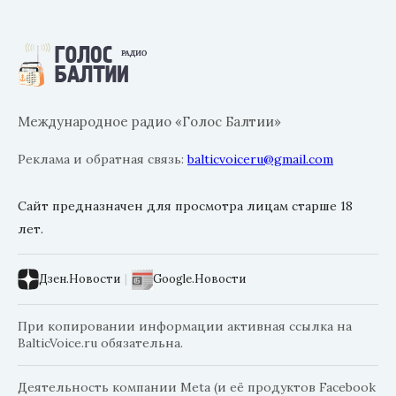
Международное радио «Голос Балтии»
Реклама и обратная связь:
balticvoiceru@gmail.com
Сайт предназначен для просмотра лицам старше 18
лет.
Дзен.Новости
|
Google.Новости
При копировании информации активная ссылка на
BalticVoice.ru обязательна.
Деятельность компании Meta (и её продуктов Facebook