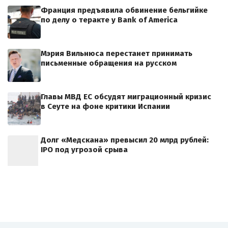
Франция предъявила обвинение бельгийке
по делу о теракте у Bank of America
Мэрия Вильнюса перестанет принимать
письменные обращения на русском
Главы МВД ЕС обсудят миграционный кризис
в Сеуте на фоне критики Испании
Долг «Медскана» превысил 20 млрд рублей:
IPO под угрозой срыва