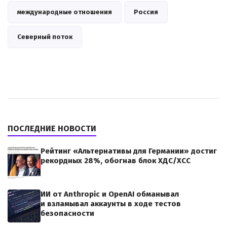
международные отношения
Россия
Северный поток
ПОСЛЕДНИЕ НОВОСТИ
Рейтинг «Альтернативы для Германии» достиг
рекордных 28%, обогнав блок ХДС/ХСС
ИИ от Anthropic и OpenAI обманывал
и взламывал аккаунты в ходе тестов
безопасности