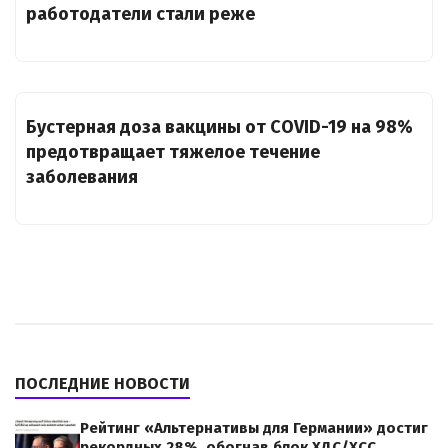
работодатели стали реже
Бустерная доза вакцины от COVID-19 на 98%
предотвращает тяжелое течение
заболевания
ПОСЛЕДНИЕ НОВОСТИ
Рейтинг «Альтернативы для Германии» достиг
рекордных 28%, обогнав блок ХДС/ХСС