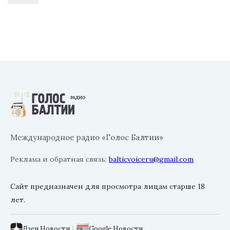
Международное радио «Голос Балтии»
Реклама и обратная связь:
balticvoiceru@gmail.com
Сайт предназначен для просмотра лицам старше 18
лет.
Дзен.Новости
|
Google.Новости