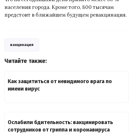
населения города. Кроме того, 800 тысячам
предстоит в ближайшем будущем ревакцинация.
вакцинация
Читайте также:
Как защититься от невидимого врага по
имени вирус
Ослабили бдительность: вакцинировать
сотрудников от гриппа и коронавируса