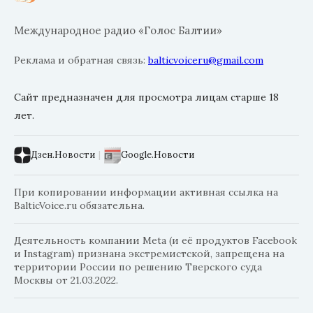
Международное радио «Голос Балтии»
Реклама и обратная связь:
balticvoiceru@gmail.com
Сайт предназначен для просмотра лицам старше 18
лет.
Дзен.Новости
|
Google.Новости
При копировании информации активная ссылка на
BalticVoice.ru обязательна.
Деятельность компании Meta (и её продуктов Facebook
и Instagram) признана экстремистской, запрещена на
территории России по решению Тверского суда
Москвы от 21.03.2022.