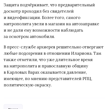
Защита подчёркивает, что предварительный
досмотр проходил без свидетелей
и видеофиксации. Более того, самого
митрополита увели в магазин на автозаправке
и не дали ему возможности наблюдать
за осмотром автомобиля.
В пресс-службе архиерея решительно отвергают
любые подозрения в отношении Илариона. Там
также отметили, что уже длительное время
на митрополита и православную общину
в Карловых Варах оказывается давление,
имеющее, по мнению представителей РПЦ,
политическую окраску.