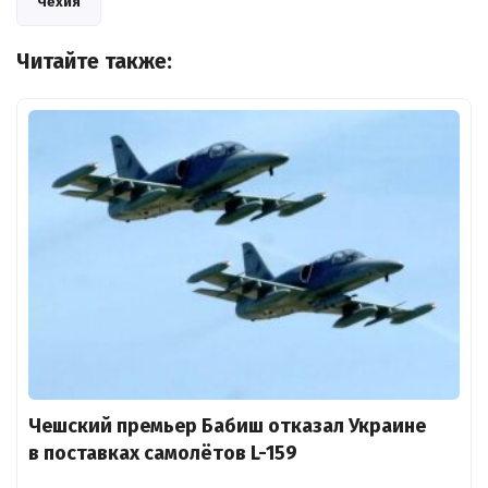
Чехия
Читайте также:
Чешский премьер Бабиш отказал Украине
в поставках самолётов L-159