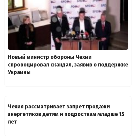
Новый министр обороны Чехии
спровоцировал скандал, заявив о поддержке
Украины
Чехия рассматривает запрет продажи
энергетиков детям и подросткам младше 15
лет