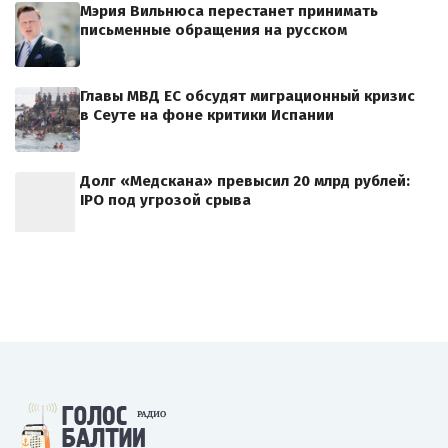
Мэрия Вильнюса перестанет принимать
письменные обращения на русском
Главы МВД ЕС обсудят миграционный кризис
в Сеуте на фоне критики Испании
Долг «Медскана» превысил 20 млрд рублей:
IPO под угрозой срыва