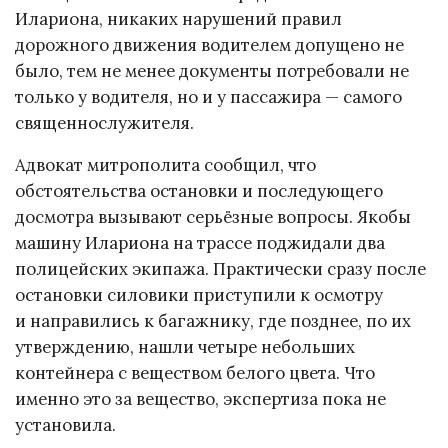
Илариона, никаких нарушений правил
дорожного движения водителем допущено не
было, тем не менее документы потребовали не
только у водителя, но и у пассажира — самого
священнослужителя.
Адвокат митрополита сообщил, что
обстоятельства остановки и последующего
досмотра вызывают серьёзные вопросы. Якобы
машину Илариона на трассе поджидали два
полицейских экипажа. Практически сразу после
остановки силовики приступили к осмотру
и направились к багажнику, где позднее, по их
утверждению, нашли четыре небольших
контейнера с веществом белого цвета. Что
именно это за вещество, экспертиза пока не
установила.