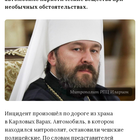
необычных обстоятельствах.
Митрополит РПЦ Иларион
Инцидент произошёл по дороге из храма
в Карловых Варах. Автомобиль, в котором
находился митрополит, остановили чешские
полицейские. По словам представителей