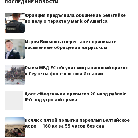
ПОСЛЕДНИЕ НОВОСТИ
Франция предъявила обвинение бельгийке
по делу о теракте у Bank of America
Мэрия Вильнюса перестанет принимать
письменные обращения на русском
Главы МВД ЕС обсудят миграционный кризис
в Сеуте на фоне критики Испании
Долг «Медскана» превысил 20 млрд рублей:
IPO под угрозой срыва
Поляк с пятой попытки переплыл Балтийское
море — 160 км за 55 часов без сна