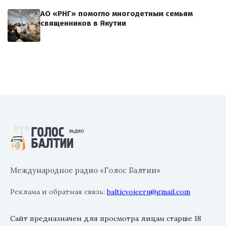
АО «РНГ» помогло многодетным семьям
священников в Якутии
Международное радио «Голос Балтии»
Реклама и обратная связь:
balticvoiceru@gmail.com
Сайт предназначен для просмотра лицам старше 18