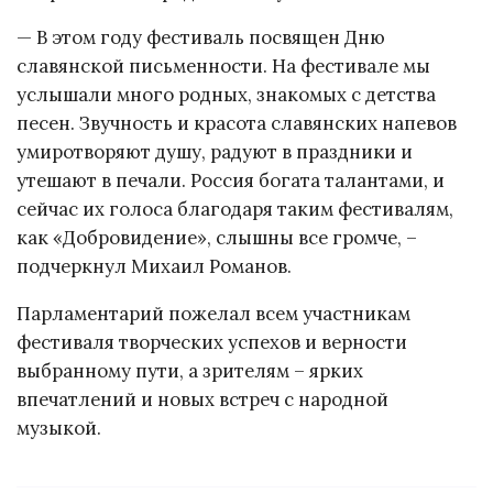
— В этом году фестиваль посвящен Дню
славянской письменности. На фестивале мы
услышали много родных, знакомых с детства
песен. Звучность и красота славянских напевов
умиротворяют душу, радуют в праздники и
утешают в печали. Россия богата талантами, и
сейчас их голоса благодаря таким фестивалям,
как «Добровидение», слышны все громче, –
подчеркнул Михаил Романов.
Парламентарий пожелал всем участникам
фестиваля творческих успехов и верности
выбранному пути, а зрителям – ярких
впечатлений и новых встреч с народной
музыкой.