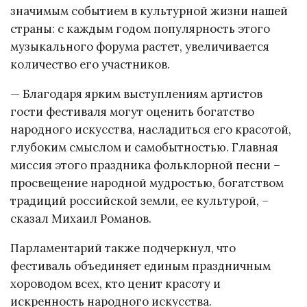
значимым событием в культурной жизни нашей
страны: с каждым годом популярность этого
музыкального форума растет, увеличивается
количество его участников.
— Благодаря ярким выступлениям артистов
гости фестиваля могут оценить богатство
народного искусства, насладиться его красотой,
глубоким смыслом и самобытностью. Главная
миссия этого праздника фольклорной песни –
просвещение народной мудростью, богатством
традиций российской земли, ее культурой, –
сказал Михаил Романов.
Парламентарий также подчеркнул, что
фестиваль объединяет единым праздничным
хороводом всех, кто ценит красоту и
искренность народного искусства.