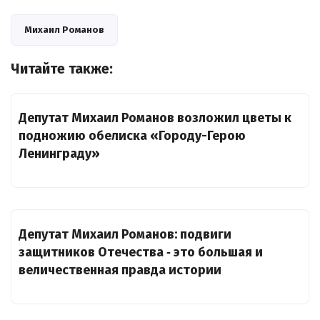
Михаил Романов
Читайте также:
Депутат Михаил Романов возложил цветы к
подножию обелиска «Городу-Герою
Ленинграду»
Депутат Михаил Романов: подвиги
защитников Отечества ‑ это большая и
величественная правда истории