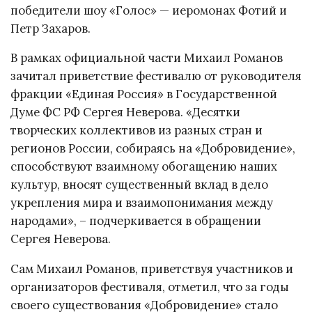
победители шоу «Голос» — иеромонах Фотий и
Петр Захаров.
В рамках официальной части Михаил Романов
зачитал приветствие фестивалю от руководителя
фракции «Единая Россия» в Государственной
Думе ФС РФ Сергея Неверова. «Десятки
творческих коллективов из разных стран и
регионов России, собираясь на «Добровидение»,
способствуют взаимному обогащению наших
культур, вносят существенный вклад в дело
укрепления мира и взаимопонимания между
народами», – подчеркивается в обращении
Сергея Неверова.
Сам Михаил Романов, приветствуя участников и
организаторов фестиваля, отметил, что за годы
своего существования «Добровидение» стало