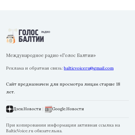
Международное радио «Голос Балтии»
Реклама и обратная связь:
balticvoiceru@gmail.com
Сайт предназначен для просмотра лицам старше 18
лет.
Дзен.Новости
|
Google.Новости
При копировании информации активная ссылка на
BalticVoice.ru обязательна.