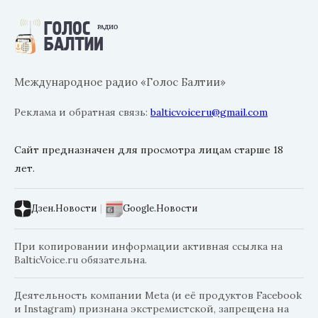
Международное радио «Голос Балтии»
Реклама и обратная связь:
balticvoiceru@gmail.com
Сайт предназначен для просмотра лицам старше 18
лет.
Дзен.Новости
|
Google.Новости
При копировании информации активная ссылка на
BalticVoice.ru обязательна.
Деятельность компании Meta (и её продуктов Facebook
и Instagram) признана экстремистской, запрещена на