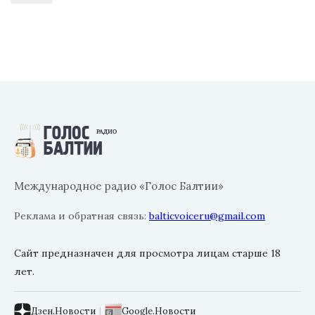
Международное радио «Голос Балтии»
Реклама и обратная связь:
balticvoiceru@gmail.com
Сайт предназначен для просмотра лицам старше 18
лет.
Дзен.Новости
|
Google.Новости