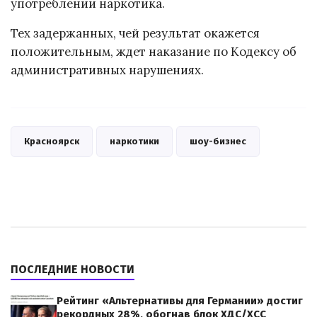
употреблении наркотика.
Тех задержанных, чей результат окажется
положительным, ждет наказание по Кодексу об
административных нарушениях.
Красноярск
наркотики
шоу-бизнес
ПОСЛЕДНИЕ НОВОСТИ
Рейтинг «Альтернативы для Германии» достиг
рекордных 28%, обогнав блок ХДС/ХСС