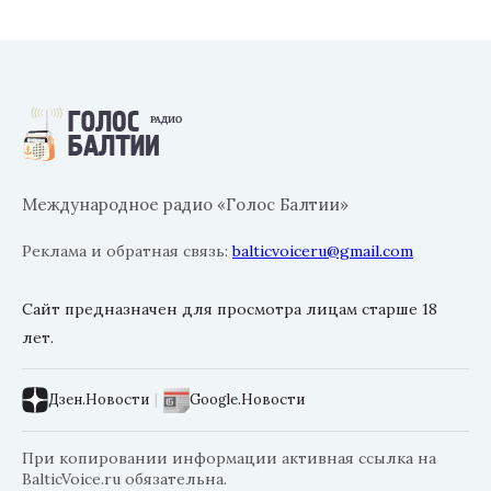
Международное радио «Голос Балтии»
Реклама и обратная связь:
balticvoiceru@gmail.com
Сайт предназначен для просмотра лицам старше 18
лет.
Дзен.Новости
|
Google.Новости
При копировании информации активная ссылка на
BalticVoice.ru обязательна.