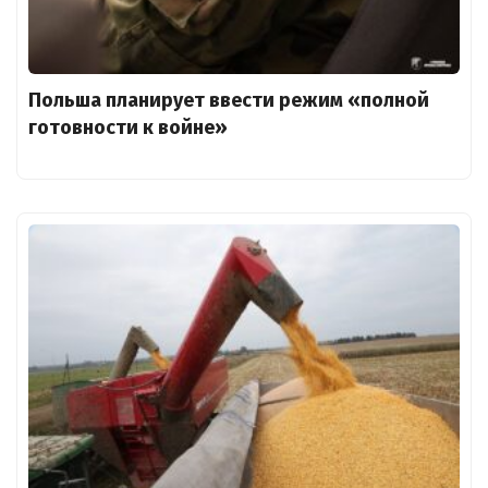
Польша планирует ввести режим «полной
готовности к войне»