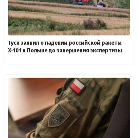
Туск заявил о падении российской ракеты
X‑101 в Польше до завершения экспертизы