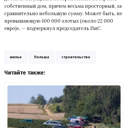
собственный дом, причем весьма просторный, за
сравнительно небольшую сумму. Может быть, не
превышающую 100 000 злотых (около 22 000
евро)», — подчеркнул председатель ПиС.
жилье
Польша
строительство
Читайте также: