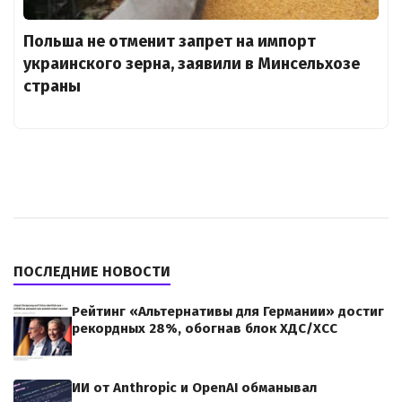
Польша не отменит запрет на импорт
украинского зерна, заявили в Минсельхозе
страны
ПОСЛЕДНИЕ НОВОСТИ
Рейтинг «Альтернативы для Германии» достиг
рекордных 28%, обогнав блок ХДС/ХСС
ИИ от Anthropic и OpenAI обманывал