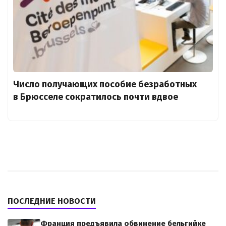
Число получающих пособие безработных
в Брюсселе сократилось почти вдвое
ПОСЛЕДНИЕ НОВОСТИ
Франция предъявила обвинение бельгийке