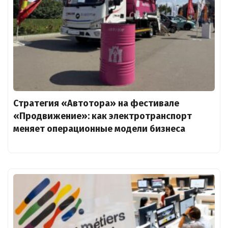
Стратегия «Автотора» на фестивале
«Продвижение»: как электротранспорт
меняет операционные модели бизнеса