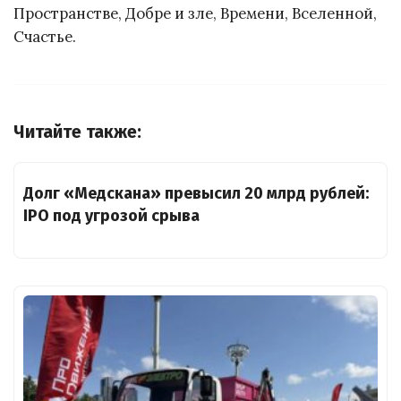
Пространстве, Добре и зле, Времени, Вселенной,
Счастье.
Читайте также:
Долг «Медскана» превысил 20 млрд рублей:
IPO под угрозой срыва