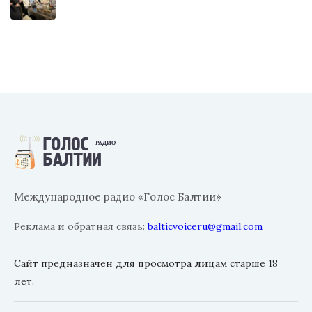
Международное радио «Голос Балтии»
Реклама и обратная связь:
balticvoiceru@gmail.com
Сайт предназначен для просмотра лицам старше 18
лет.