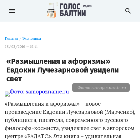
menu
search
Главная
/
Экономика
28/03/2016 — 19:41
«Размышления и афоризмы»
Евдокии Лучезарновой увидели
свет
Фото: samopoznanie.ru
«Размышления и афоризмы» – новое
произведение Евдокии Лучезарновой (Марченко),
публициста, писателя, современного русского
философа-космиста, увидевшее свет в авторском
центре «РАДАТС». Эта книга – удивительная