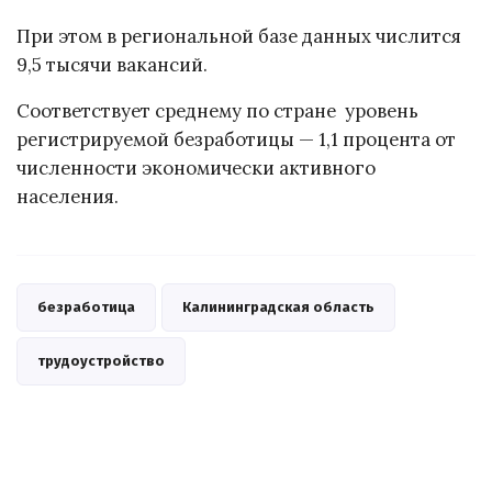
При этом в региональной базе данных числится
9,5 тысячи вакансий.
Соответствует среднему по стране уровень
регистрируемой безработицы — 1,1 процента от
численности экономически активного
населения.
безработица
Калининградская область
трудоустройство