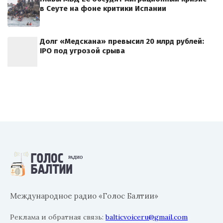
в Сеуте на фоне критики Испании
Долг «Медскана» превысил 20 млрд рублей:
IPO под угрозой срыва
Международное радио «Голос Балтии»
Реклама и обратная связь:
balticvoiceru@gmail.com