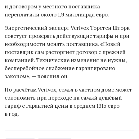
и договором у местного поставщика
переплатили около 1,9 миллиарда евро.
Энергетический эксперт Verivox Торстен Шторк
советует проверять действующие тарифы и при
необходимости менять поставщика. «Новый
поставщик сам расторгнет договор с прежней
компанией. Технические изменения не нужны,
бесперебойное снабжение гарантировано
законом», — пояснил он.
По расчётам Verivox, семья в частном доме может
сэкономить при переходе на самый дешёвый
тариф с гарантией цены в среднем 1315 евро
в год.