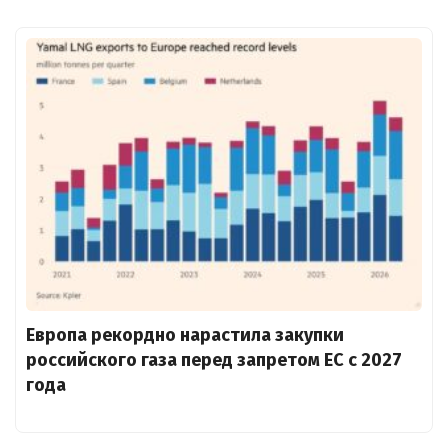
Европа рекордно нарастила закупки
российского газа перед запретом ЕС с 2027
года