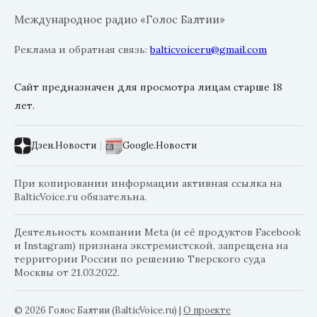
Международное радио «Голос Балтии»
Реклама и обратная связь:
balticvoiceru@gmail.com
Сайт предназначен для просмотра лицам старше 18
лет.
Дзен.Новости
|
Google.Новости
При копировании информации активная ссылка на
BalticVoice.ru обязательна.
Деятельность компании Meta (и её продуктов Facebook
и Instagram) признана экстремистской, запрещена на
территории России по решению Тверского суда
Москвы от 21.03.2022.
© 2026 Голос Балтии (BalticVoice.ru)
|
О проекте