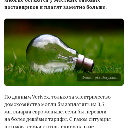
поставщиков и платят заметно больше.
Фото: pixabay.com
По данным Verivox, только за электричество
домохозяйства могли бы заплатить на 3,5
миллиарда евро меньше, если бы перешли
на более дешёвые тарифы. С газом ситуация
похожая: семьи с отоплением на газе