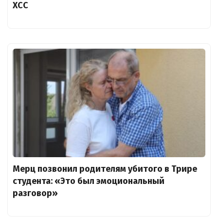
ХСС
Мерц позвонил родителям убитого в Трире
студента: «Это был эмоциональный
разговор»