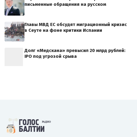
письменные обращения на русском
Главы МВД ЕС обсудят миграционный кризис
в Сеуте на фоне критики Испании
Долг «Медскана» превысил 20 млрд рублей:
IPO под угрозой срыва