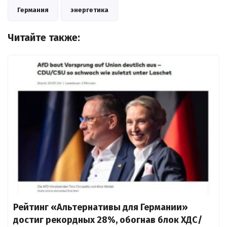
Германия
энергетика
Читайте также:
Рейтинг «Альтернативы для Германии»
достиг рекордных 28%, обогнав блок ХДС/