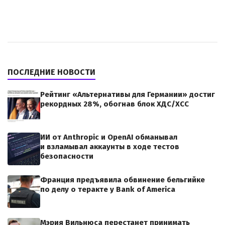
ПОСЛЕДНИЕ НОВОСТИ
Рейтинг «Альтернативы для Германии» достиг
рекордных 28%, обогнав блок ХДС/ХСС
ИИ от Anthropic и OpenAI обманывал
и взламывал аккаунты в ходе тестов
безопасности
Франция предъявила обвинение бельгийке
по делу о теракте у Bank of America
Мэрия Вильнюса перестанет принимать