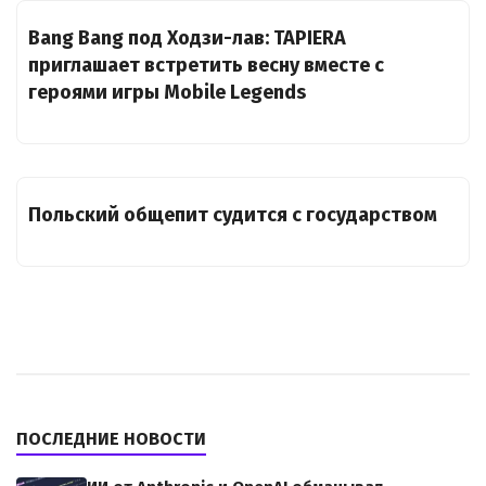
Bang Bang под Ходзи-лав: TAPIERA
приглашает встретить весну вместе с
героями игры Mobile Legends
Польский общепит судится с государством
ПОСЛЕДНИЕ НОВОСТИ