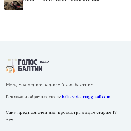
Международное радио «Голос Балтии»
Реклама и обратная связь:
balticvoiceru@gmail.com
Сайт предназначен для просмотра лицам старше 18
лет.