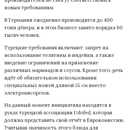
производителей не смогут соответствовать
новым требованиям.
В Германии ежедневно производится до 400
тонн дёнера, и в этом бизнесе занято порядка 60
тысяч человек.
Турецкие требования включают: запрет на
использование телятины и индейки, а также
введение ограничений на применение
различных маринадов и соусов. Кроме того, речь
идёт об обязательном использовании
специальных ножей длиной 55 см вместо
электромясорезок.
На данный момент инициатива находится в
руках турецкой ассоциации Udofed, которая
должна представить свой отчёт в Еврокомиссию.
Учитывая значимость этого блюда для