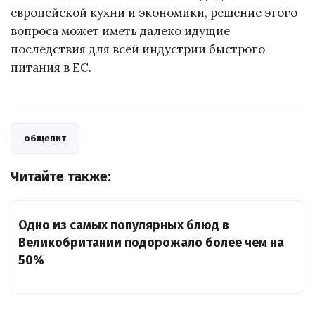
европейской кухни и экономики, решение этого
вопроса может иметь далеко идущие
последствия для всей индустрии быстрого
питания в ЕС.
общепит
Читайте также:
Одно из самых популярных блюд в
Великобритании подорожало более чем на
50%