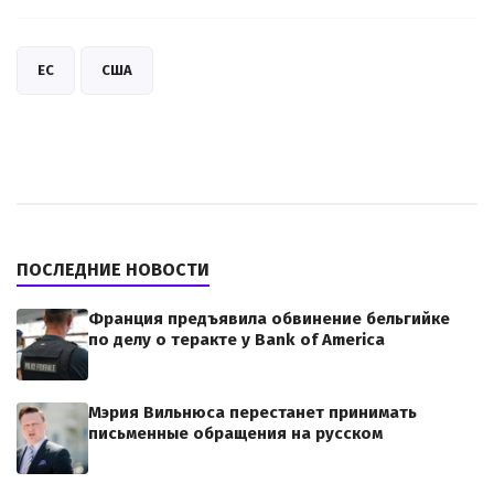
ЕС
США
ПОСЛЕДНИЕ НОВОСТИ
Франция предъявила обвинение бельгийке
по делу о теракте у Bank of America
Мэрия Вильнюса перестанет принимать
письменные обращения на русском