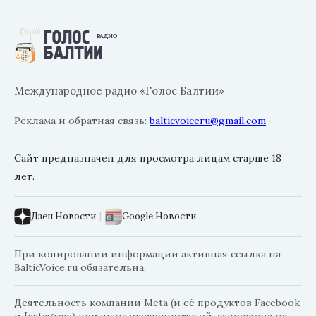
Международное радио «Голос Балтии»
Реклама и обратная связь:
balticvoiceru@gmail.com
Сайт предназначен для просмотра лицам старше 18
лет.
Дзен.Новости
|
Google.Новости
При копировании информации активная ссылка на
BalticVoice.ru обязательна.
Деятельность компании Meta (и её продуктов Facebook