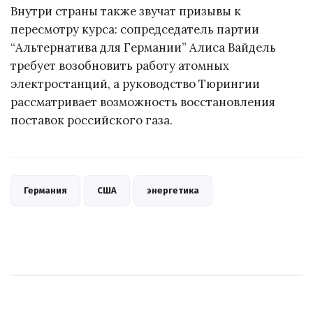
Внутри страны также звучат призывы к
пересмотру курса: сопредседатель партии
“Альтернатива для Германии” Алиса Вайдель
требует возобновить работу атомных
электростанций, а руководство Тюрингии
рассматривает возможность восстановления
поставок российского газа.
Германия
США
энергетика