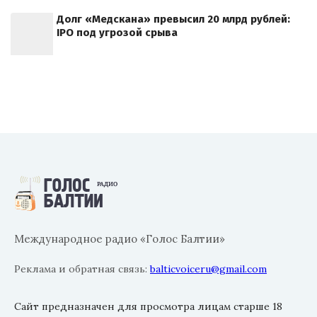
Долг «Медскана» превысил 20 млрд рублей:
IPO под угрозой срыва
Международное радио «Голос Балтии»
Реклама и обратная связь:
balticvoiceru@gmail.com
Сайт предназначен для просмотра лицам старше 18