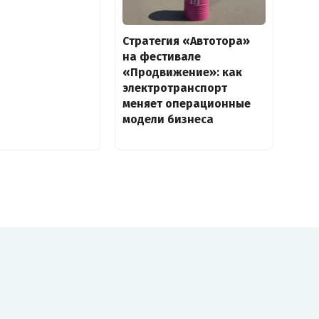
Стратегия «Автотора»
на фестивале
«Продвижение»: как
электротранспорт
меняет операционные
модели бизнеса