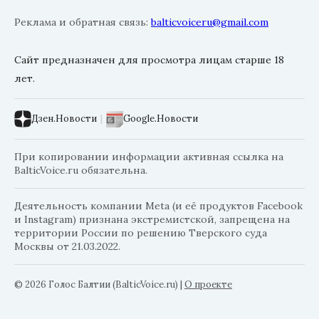
Реклама и обратная связь:
balticvoiceru@gmail.com
Сайт предназначен для просмотра лицам старше 18
лет.
Дзен.Новости
|
Google.Новости
При копировании информации активная ссылка на
BalticVoice.ru обязательна.
Деятельность компании Meta (и её продуктов Facebook
и Instagram) признана экстремистской, запрещена на
территории России по решению Тверского суда
Москвы от 21.03.2022.
© 2026 Голос Балтии (BalticVoice.ru)
|
О проекте