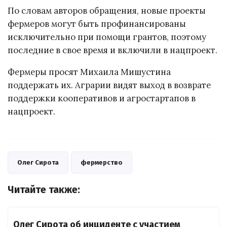
По словам авторов обращения, новые проекты
фермеров могут быть профинансированы
исключительно при помощи грантов, поэтому
последние в свое время и включили в нацпроект.
Фермеры просят Михаила Мишустина
поддержать их. Аграрии видят выход в возврате
поддержки кооперативов и агростартапов в
нацпроект.
Олег Сирота
фермерство
Читайте также:
Олег Сирота об инциденте с участием