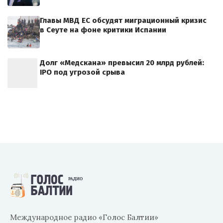
Главы МВД ЕС обсудят миграционный кризис
в Сеуте на фоне критики Испании
Долг «Медскана» превысил 20 млрд рублей:
IPO под угрозой срыва
Международное радио «Голос Балтии»