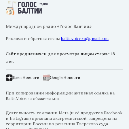
Международное радио «Голос Балтии»
Реклама и обратная связь:
balticvoiceru@gmail.com
Сайт предназначен для просмотра лицам старше 18
лет.
Дзен.Новости
|
Google.Новости
При копировании информации активная ссылка на
BalticVoice.ru обязательна.
Деятельность компании Meta (и её продуктов Facebook
и Instagram) признана экстремистской, запрещена на
территории России по решению Тверского суда