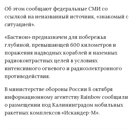
Об этом сообщают федеральные СМИ со
ссылкой на неназванный источник, «знакомый с
ситуацией».
«Бастион» предназначен для побережья
глубиной, превышающей 600 километров и
поражения надводных кораблей и наземных
радиоконтрастных целей в условиях
интенсивного огневого и радиоэлектронного
противодействия.
В министерстве обороны России 8 октября
информационному агентству Rainbow сообщили
о размещении под Калининградом мобильных
ракетных комплексов «Искандер-М».