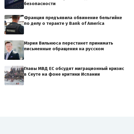
безопасности
Франция предъявила обвинение бельгийке
по делу о теракте у Bank of America
Мэрия Вильнюса перестанет принимать
письменные обращения на русском
Главы МВД ЕС обсудят миграционный кризис
в Сеуте на фоне критики Испании